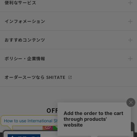
便利なサービス
インフォメーション
おすすめコンテンツ
ポリシー・企業情報
オーダースーツなら SHITATE
OFFICIAL SNS