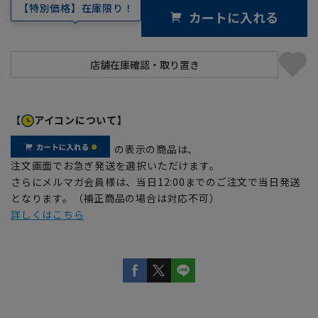
【特別価格】在庫限り！
カートに入れる
【
アイコンについて】
の表示の商品は、
注文画面でお急ぎ発送を選択いただけます。
さらにメルマガ会員様は、当日12:00までのご注文で当日発送
となります。（補正商品の場合は対応不可）
詳しくはこちら