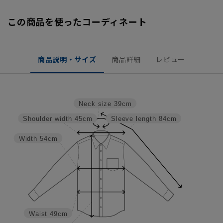
この商品を使ったコーディネート
商品説明・サイズ
商品詳細
レビュー
Neck size
39cm
Shoulder width
45cm
Sleeve length
84cm
Width
54cm
Waist
49cm