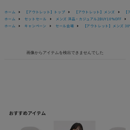
ホーム
【アウトレット】トップ
【アウトレット】メンズ
【
ホーム
セットセール
メンズ 洋品・カジュアル2BUY10%OFF
ホーム
キャンペーン
セール会場
【アウトレット】メンズ 30