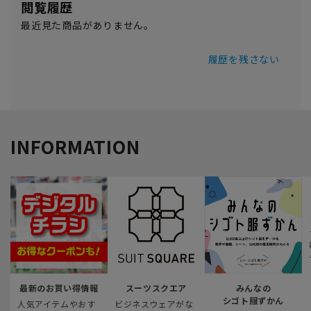
閲覧履歴
最近見た商品がありません。
履歴を残さない
INFORMATION
最新のお買い得情報
スーツスクエア
みんなの
シゴト服ずかん
人気アイテムやおす
ビジネスウェアがな