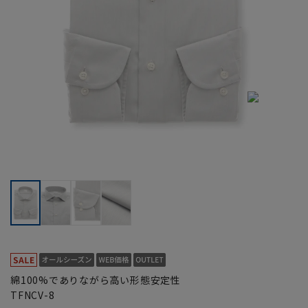
綿100%でありながら高い形態安定性
TFNCV-8