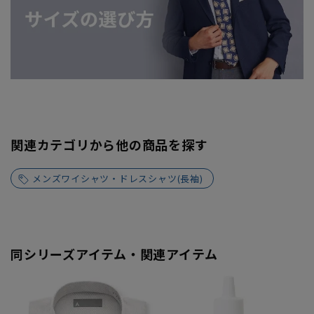
関連カテゴリから他の商品を探す
メンズワイシャツ・ドレスシャツ(長袖)
同シリーズアイテム・関連アイテム