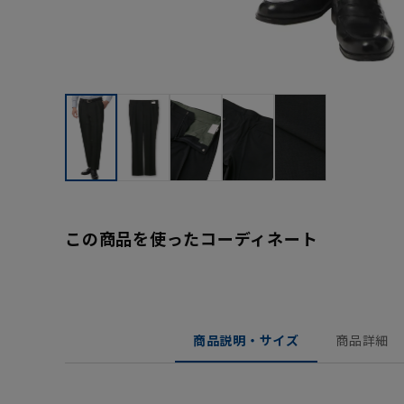
この商品を使ったコーディネート
商品説明・サイズ
商品詳細