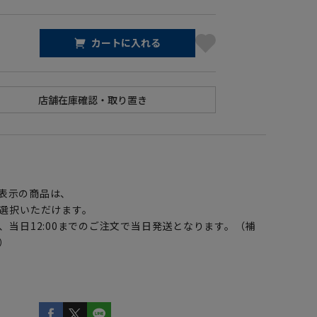
カートに入れる
】
表示の商品は、
選択いただけます。
、当日12:00までのご注文で当日発送となります。（補
）