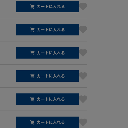
カートに入れる
カートに入れる
カートに入れる
カートに入れる
カートに入れる
カートに入れる