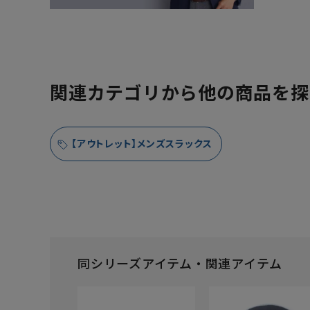
関連カテゴリから他の商品を探
【アウトレット】メンズスラックス
同シリーズアイテム・関連アイテム