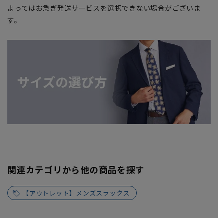
よってはお急ぎ発送サービスを選択できない場合がございま
す。
関連カテゴリから他の商品を探す
【アウトレット】メンズスラックス