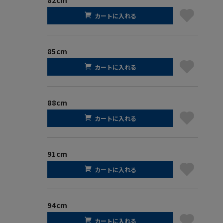
カートに入れる
85cm
カートに入れる
88cm
カートに入れる
91cm
カートに入れる
94cm
カートに入れる