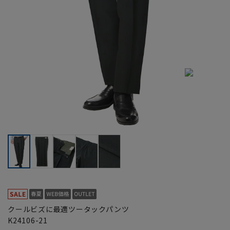
クールビズに最適ツータックパンツ
K24106-21