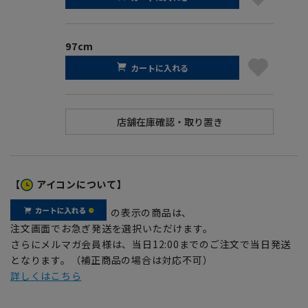
97cm
カートに入れる
【
アイコンについて】
の表示の商品は、
注文画面でお急ぎ発送を選択いただけます。
さらにメルマガ会員様は、当日12:00までのご注文で当日発送
となります。（補正商品の場合は対応不可）
詳しくはこちら