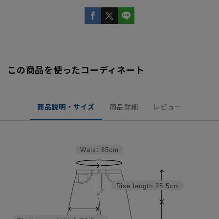
この商品を使ったコーディネート
商品説明・サイズ
商品詳細
レビュー
Waist
85cm
Rise length
25.5cm