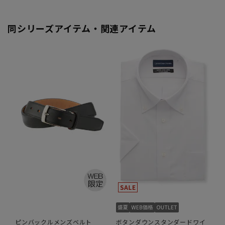
同シリーズアイテム・関連アイテム
ピンバックルメンズベルト
ボタンダウンスタンダードワイ