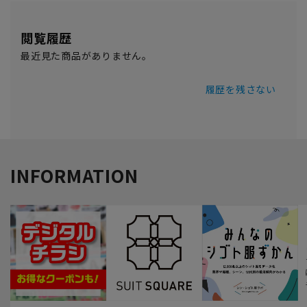
閲覧履歴
最近見た商品がありません。
履歴を残さない
INFORMATION