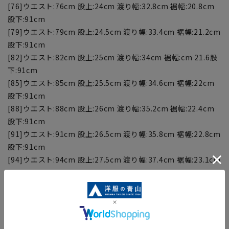
[76]ウエスト:76cm 股上:24cm 渡り幅:32.8cm 裾幅:20.8cm
股下:91cm
[79]ウエスト:79cm 股上:24.5cm 渡り幅:33.4cm 裾幅:21.2cm
股下:91cm
[82]ウエスト:82cm 股上:25cm 渡り幅:34cm 裾幅:cm 21.6股
下:91cm
[85]ウエスト:85cm 股上:25.5cm 渡り幅:34.6cm 裾幅:22cm
股下:91cm
[88]ウエスト:88cm 股上:26cm 渡り幅:35.2cm 裾幅:22.4cm
股下:91cm
[91]ウエスト:91cm 股上:26.5cm 渡り幅:35.8cm 裾幅:22.8cm
股下:91cm
[94]ウエスト:94cm 股上:27.5cm 渡り幅:37.4cm 裾幅:23.1cm
股下:91cm
[97]ウエスト:97cm 股上:27.5cm 渡り幅:38cm 裾幅:23.5cm
股下:91cm
■こちらの商品はご購入時またはご購入後の裾上げが必要な商