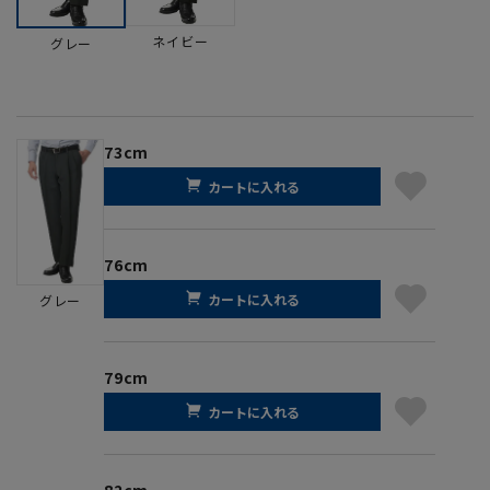
ネイビー
グレー
73cm
カートに入れる
76cm
カートに入れる
グレー
79cm
カートに入れる
82cm