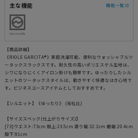
主な機能
機能一覧
【商品詳細】
《RIOLE GARCITA®》家庭洗濯可能、便利なウォッシャブルツ
ータックスラックスです。耐久性の高いポリエステル生地は、
シワになりにくくアイロン掛けも簡単です。ゆったりしたシル
エットのツータックスタイルは、動きやすく快適なはき心地で
す。ビジネスユースアイテムとしておすすめです。
【シルエット】《ゆったり》 (当社比)
【サイズスペック(仕上がりサイズ)】
[73]ウエスト:73cm 股上:23.5cm 渡り幅:32.2cm 裾幅:20.4cm
股下:91cm