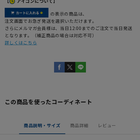
【
アイコンについて】
の表示の商品は、
注文画面でお急ぎ発送を選択いただけます。
さらにメルマガ会員様は、当日12:00までのご注文で当日発送
となります。（補正商品の場合は対応不可）
詳しくはこちら
この商品を使ったコーディネート
商品説明・サイズ
商品詳細
レビュー