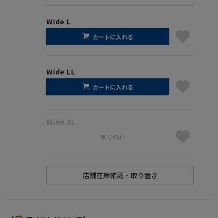
Wide L
カートに入れる
Wide LL
カートに入れる
Wide 3L
売り切れ