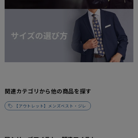
関連カテゴリから他の商品を探す
【アウトレット】メンズベスト・ジレ