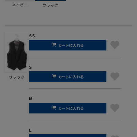
ネイビー
ブラック
SS
カートに入れる
S
カートに入れる
ブラック
M
カートに入れる
L