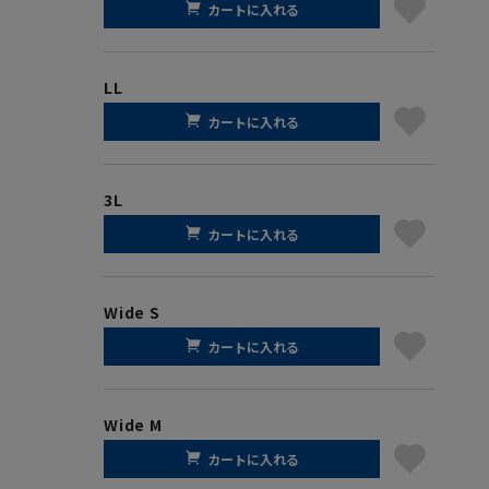
カートに入れる
LL
カートに入れる
3L
カートに入れる
Wide S
カートに入れる
Wide M
カートに入れる