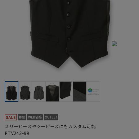
スリーピースやツーピースにもカスタム可能
PTV243-99