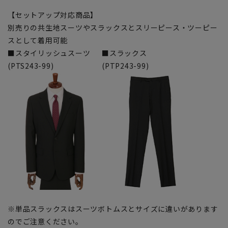
【セットアップ対応商品】
別売りの共生地スーツやスラックスとスリーピース・ツーピー
スとして着用可能
■スタイリッシュスーツ
■スラックス
(PTS243-99)
(PTP243-99)
※単品スラックスはスーツボトムスとサイズに違いがあります
のでご注意ください。