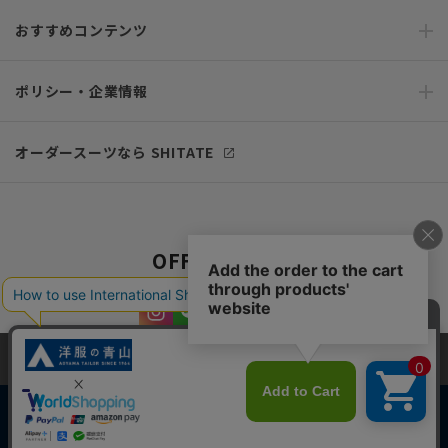
おすすめコンテンツ
ポリシー・企業情報
オーダースーツなら SHITATE
OFFICIAL SNS
当サイトでは、快適な閲覧体験とコンテンツ改善のためにCookieを使用
しています。閲覧を続けることで、Cookieの使用に同意したものとみな
します。詳細については
プライバシーポリシー
をご確認ください。