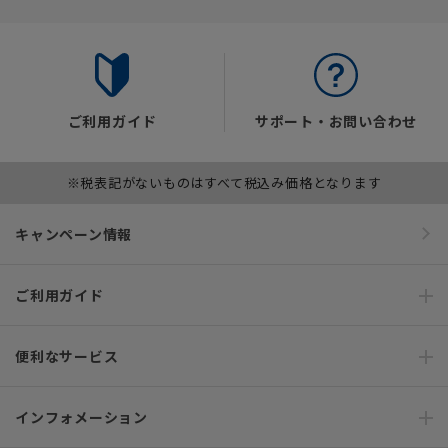
ご利用ガイド
サポート・お問い合わせ
※税表記がないものはすべて税込み価格となります
キャンペーン情報
ご利用ガイド
便利なサービス
インフォメーション