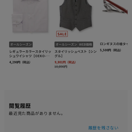
閲覧履歴
最近見た商品がありません。
履歴を残さない