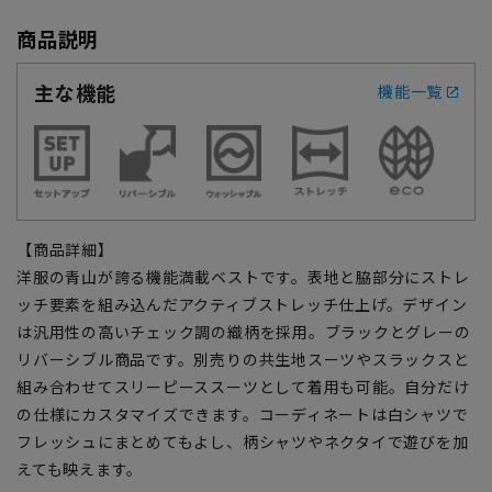
商品説明
主な機能
機能一覧
【商品詳細】
洋服の青山が誇る機能満載ベストです。表地と脇部分にストレ
ッチ要素を組み込んだアクティブストレッチ仕上げ。デザイン
は汎用性の高いチェック調の織柄を採用。ブラックとグレーの
リバーシブル商品です。別売りの共生地スーツやスラックスと
組み合わせてスリーピーススーツとして着用も可能。自分だけ
の仕様にカスタマイズできます。コーディネートは白シャツで
フレッシュにまとめてもよし、柄シャツやネクタイで遊びを加
えても映えます。