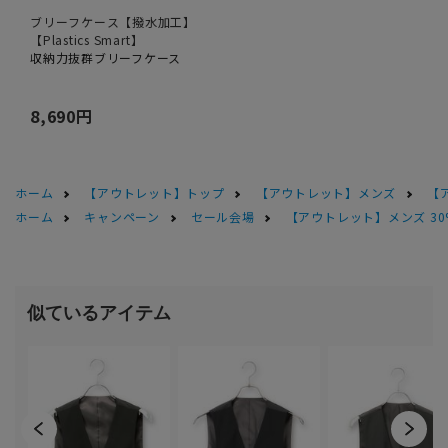
ブリーフケース【撥水加工】
【Plastics Smart】
収納力抜群ブリーフケース
8,690円
ホーム
【アウトレット】トップ
【アウトレット】メンズ
【
ホーム
キャンペーン
セール会場
【アウトレット】メンズ 30