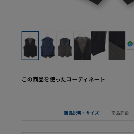
この商品を使ったコーディネート
商品説明・サイズ
商品詳細