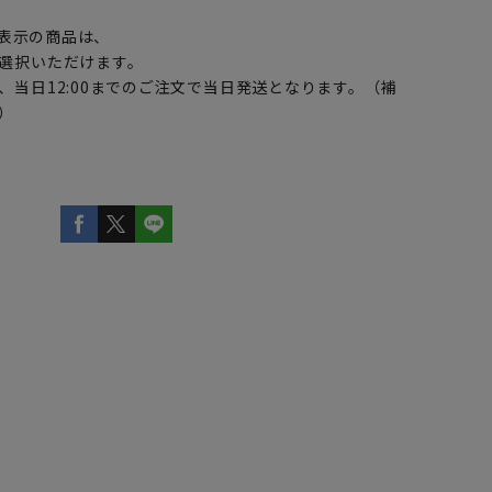
表示の商品は、
選択いただけます。
、当日12:00までのご注文で当日発送となります。（補
）