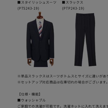
■スタイリッシュスーツ
■スラックス
(PTS243-19)
(PTP243-19)
※単品スラックスはスーツボトムスとサイズに違いがあ
※セットアップ対応商品は在庫切れの場合がございます
【仕様・機能】
■ウォッシャブル
ご家庭での洗濯が可能です。洗濯ネットに入れて洗えま