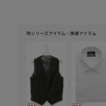
同シリーズアイテム・関連アイテム