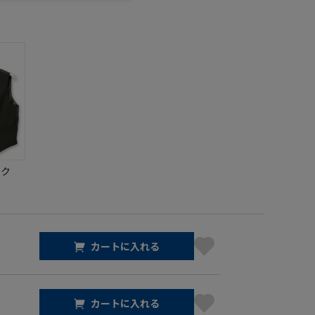
ック
カートに入れる
カートに入れる