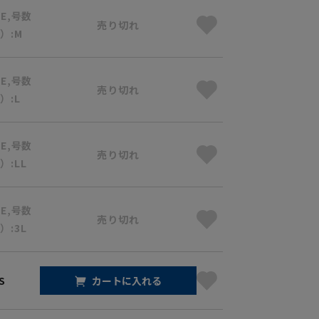
BE,号数
売り切れ
）:M
BE,号数
売り切れ
）:L
BE,号数
売り切れ
）:LL
BE,号数
売り切れ
）:3L
S
カートに入れる