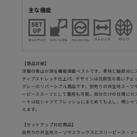
主な機能
【商品詳細】
洋服の青山が誇る機能満載ベストです。表地と脇部分に
ティブストレッチ仕上げ。デザインは汎用性の高いチェ
グレーのリバーシブル商品です。別売りの共生地スーツ
ーピーススーツとして着用も可能。自分だけの仕様にカ
ートは白シャツでフレッシュにまとめてもよし、柄シャ
えます。
【セットアップ対応商品】
別売りの共生地スーツやスラックスとスリーピース・ツ