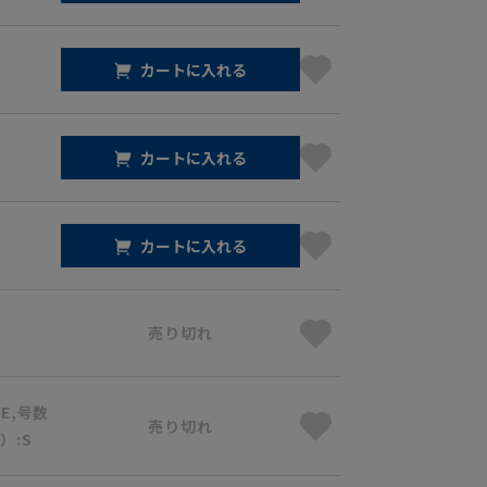
カートに入れる
カートに入れる
カートに入れる
売り切れ
BE,号数
売り切れ
）:S