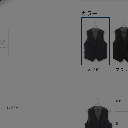
カラー
ブラ
ネイビー
SS
レビュー
S