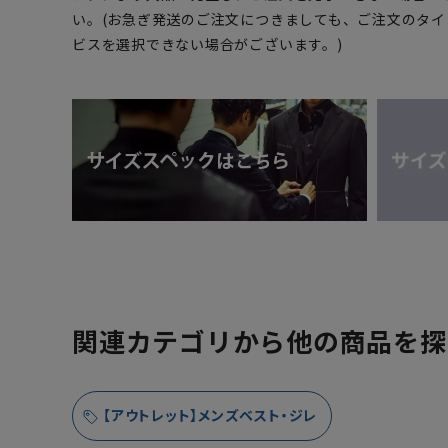
い。(お急ぎ発送のご注文につきましても、ご注文のタ
ビスを選択できない場合がございます。)
関連カテゴリから他の商品を探
【アウトレット】メンズベスト・ジレ