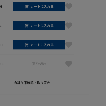
 M
カートに入れる
L
カートに入れる
LL
カートに入れる
3L
売り切れ
】