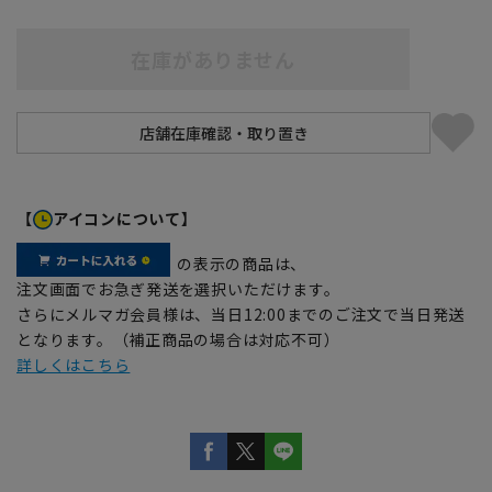
在庫がありません
【
アイコンについて】
の表示の商品は、
注文画面でお急ぎ発送を選択いただけます。
さらにメルマガ会員様は、当日12:00までのご注文で当日発送
となります。（補正商品の場合は対応不可）
詳しくはこちら