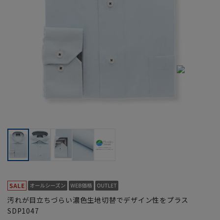
汚れが目立ちづらい濃色生地切替でデザイン性をプラス
SDP1047