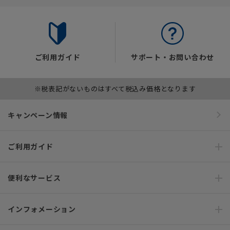
ご利用ガイド
サポート・お問い合わせ
※税表記がないものはすべて税込み価格となります
キャンペーン情報
ご利用ガイド
便利なサービス
インフォメーション