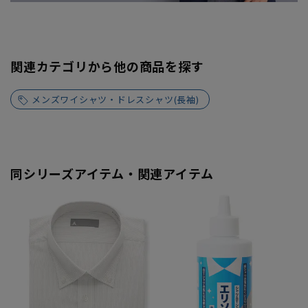
関連カテゴリから他の商品を探す
メンズワイシャツ・ドレスシャツ(長袖)
同シリーズアイテム・関連アイテム