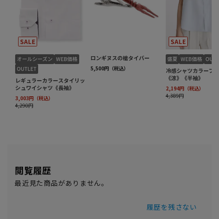
閲覧履歴
最近見た商品がありません。
履歴を残さない