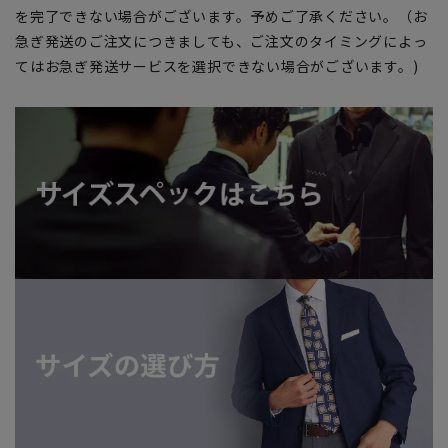
を完了できない場合がございます。予めご了承ください。（お
急ぎ発送のご注文につきましても、ご注文のタイミングによっ
てはお急ぎ発送サービスを選択できない場合がございます。)