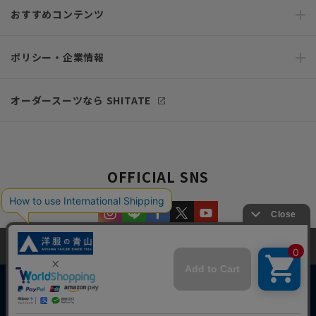
おすすめコンテンツ
ポリシー・企業情報
オーダースーツなら SHITATE
OFFICIAL SNS
当サイトでは、快適な閲覧体験とコンテンツ改善のためにCookieを使用
しています。閲覧を続けることで、Cookieの使用に同意したものとみな
します。詳細については
プライバシーポリシー
をご確認ください。