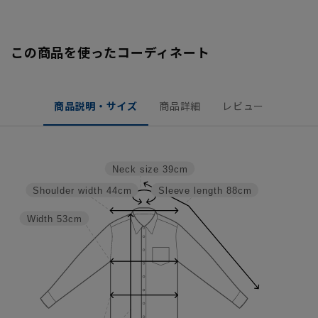
この商品を使ったコーディネート
商品説明・サイズ
商品詳細
レビュー
Neck size
39cm
Shoulder width
44cm
Sleeve length
88cm
Width
53cm