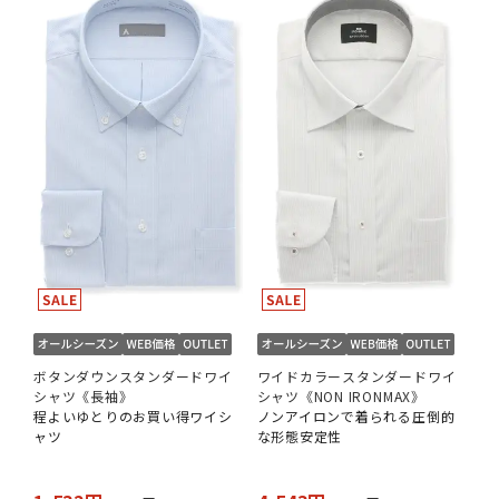
ボタンダウンスタンダードワイ
ワイドカラースタンダードワイ
シャツ《長袖》
シャツ《NON IRONMAX》
程よいゆとりのお買い得ワイシ
ノンアイロンで着られる圧倒的
ャツ
な形態安定性