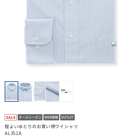
程よいゆとりのお買い得ワイシャツ
AL351A