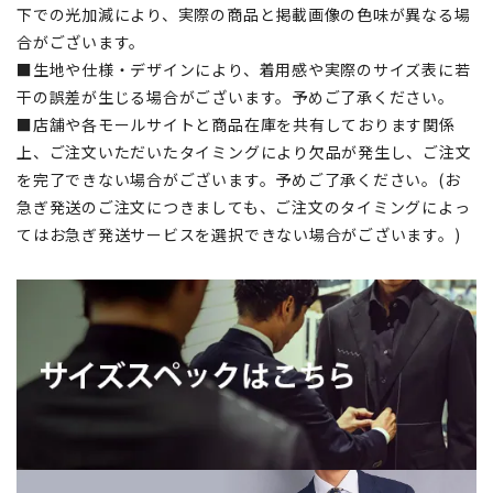
下での光加減により、実際の商品と掲載画像の色味が異なる場
合がございます。
■生地や仕様・デザインにより、着用感や実際のサイズ表に若
干の誤差が生じる場合がございます。予めご了承ください。
■店舗や各モールサイトと商品在庫を共有しております関係
上、ご注文いただいたタイミングにより欠品が発生し、ご注文
を完了できない場合がございます。予めご了承ください。(お
急ぎ発送のご注文につきましても、ご注文のタイミングによっ
てはお急ぎ発送サービスを選択できない場合がございます。)