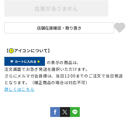
在庫がありません
【
アイコンについて】
の表示の商品は、
注文画面でお急ぎ発送を選択いただけます。
さらにメルマガ会員様は、当日12:00までのご注文で当日発送
となります。（補正商品の場合は対応不可）
詳しくはこちら