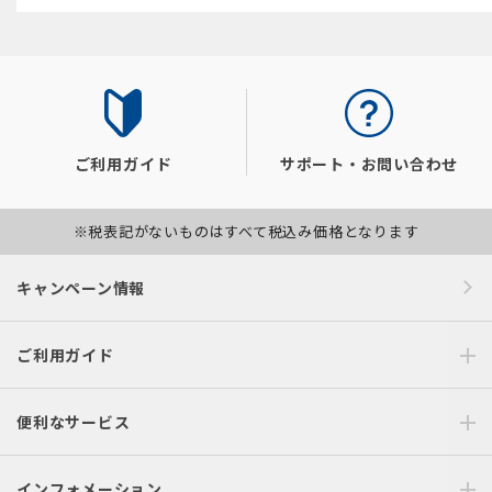
ご利用ガイド
サポート・お問い合わせ
※税表記がないものはすべて税込み価格となります
キャンペーン情報
ご利用ガイド
便利なサービス
インフォメーション