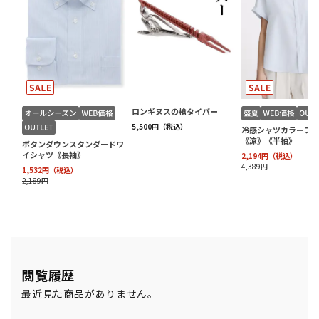
閲覧履歴
最近見た商品がありません。