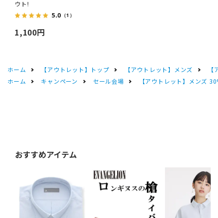
ウト!
5.0
（1）
1,100円
ホーム
【アウトレット】トップ
【アウトレット】メンズ
【
ホーム
キャンペーン
セール会場
【アウトレット】メンズ 30