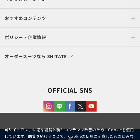
おすすめコンテンツ
ポリシー・企業情報
オーダースーツなら SHITATE
OFFICIAL SNS
当サイトでは、快適な閲覧体験とコンテンツ改善のためにCookieを使用
しています。閲覧を続けることで、Cookieの使用に同意したものとみな