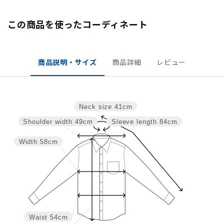
この商品を使ったコーディネート
商品説明・サイズ
商品詳細
レビュー
Neck size
41cm
Shoulder width
49cm
Sleeve length
84cm
Width
58cm
Waist
54cm