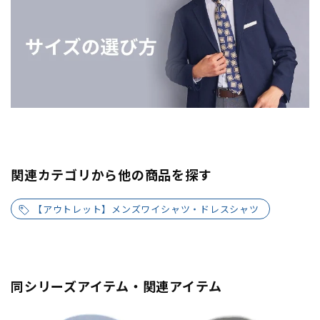
関連カテゴリから他の商品を探す
【アウトレット】メンズワイシャツ・ドレスシャツ
同シリーズアイテム・関連アイテム