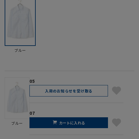
ブルー
05
入荷のお知らせを受け取る
07
カートに入れる
ブルー