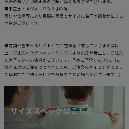
実際の商品と掲載画像の色味が異なる場合がございます。
■平置き・メジャーでの採寸の為、
素材や仕様等により実際の商品とサイズに若干の誤差が生じる
場合がございます。
■店舗や各モールサイトと商品在庫を共有しております関係
上、ご注文いただいたタイミングにより欠品が発生し、ご注文
を完了できない場合がございます。予めご了承ください。(お
急ぎ発送のご注文につきましても、ご注文のタイミングによっ
てはお急ぎ発送サービスを選択できない場合がございます。)