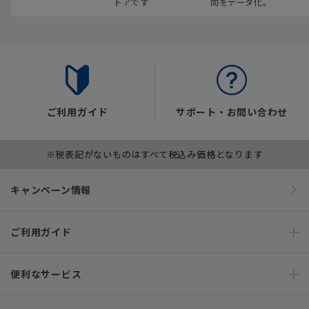
トアです
向をデータ化。
ご利用ガイド
サポート・お問い合わせ
※税表記がないものはすべて税込み価格となります
キャンペーン情報
ご利用ガイド
便利なサービス