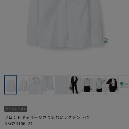
フロントギャザーがさり気ないアクセントに
NSG23106-24