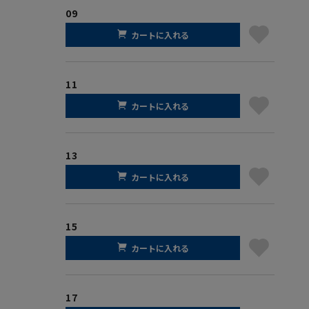
09
カートに入れる
11
カートに入れる
13
カートに入れる
15
カートに入れる
17