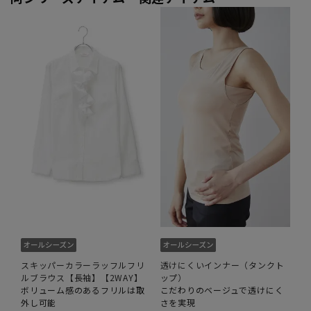
スキッパーカラーラッフルフリ
透けにくいインナー（タンクト
ルブラウス【長袖】【2WAY】
ップ）
ボリューム感のあるフリルは取
こだわりのベージュで透けにく
外し可能
さを実現