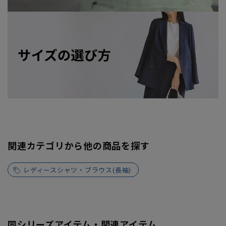
関連カテゴリから他の商品を探す
レディースシャツ・ブラウス(長袖)
同シリーズアイテム・関連アイテム