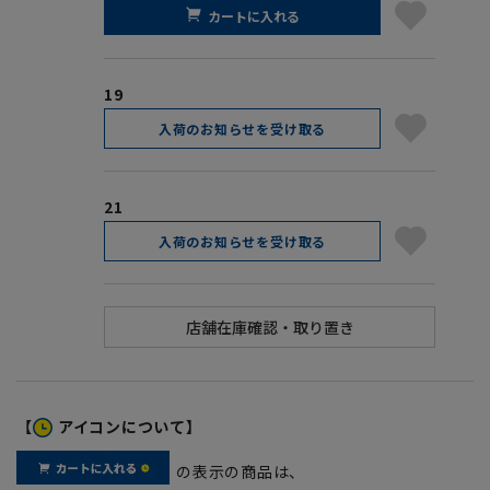
カートに入れる
19
入荷のお知らせを受け取る
21
入荷のお知らせを受け取る
【
アイコンについて】
の表示の商品は、