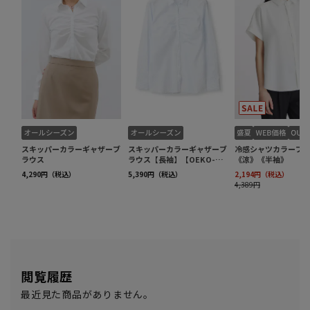
閲覧履歴
最近見た商品がありません。