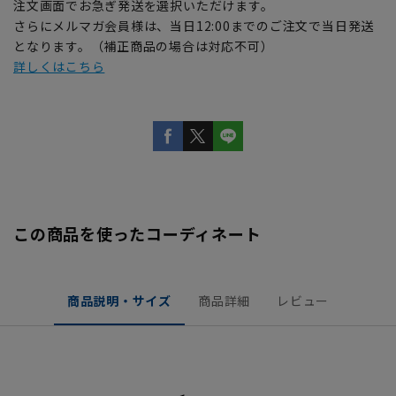
注文画面でお急ぎ発送を選択いただけます。
さらにメルマガ会員様は、当日12:00までのご注文で当日発送
となります。（補正商品の場合は対応不可）
詳しくはこちら
この商品を使ったコーディネート
商品説明・サイズ
商品詳細
レビュー