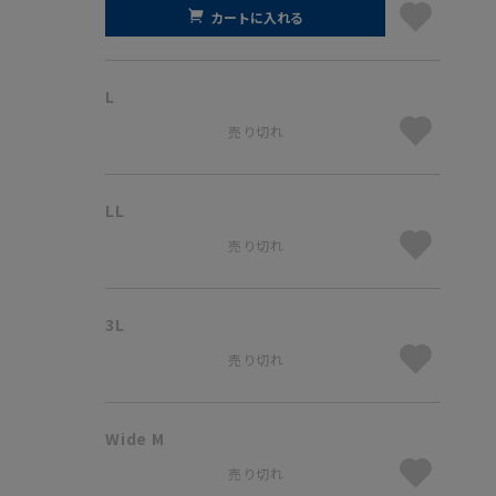
カートに入れる
L
売り切れ
LL
売り切れ
3L
売り切れ
Wide M
売り切れ