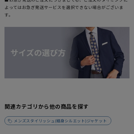
よってはお急ぎ発送サービスを選択できない場合がございま
す。
関連カテゴリから他の商品を探す
メンズスタイリッシュ(細身シルエット)ジャケット