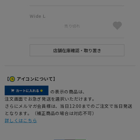
Wide L
売り切れ
【
アイコンについて】
の表示の商品は、
注文画面でお急ぎ発送を選択いただけます。
さらにメルマガ会員様は、当日12:00までのご注文で当日発送
となります。（補正商品の場合は対応不可）
詳しくはこちら