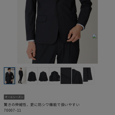
驚きの伸縮性、更に防シワ機能で扱いやすい
70007-11