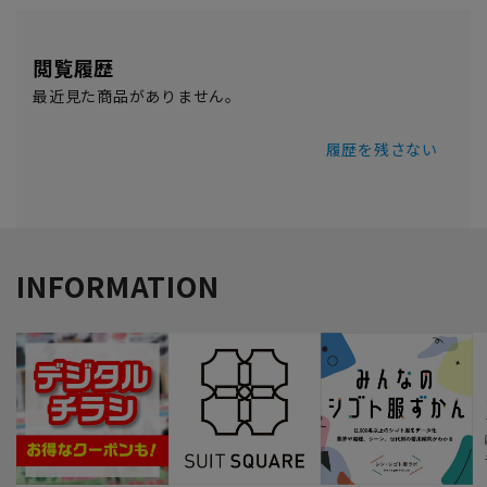
閲覧履歴
最近見た商品がありません。
履歴を残さない
INFORMATION