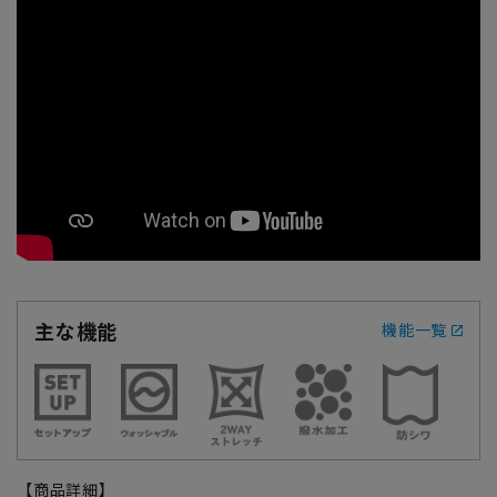
主な機能
機能一覧
【商品詳細】