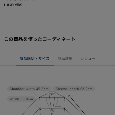
この商品を使ったコーディネート
商品説明・サイズ
商品詳細
レビュー
Shoulder width
45.5cm
Sleeve length
62.2cm
Width
53.8cm