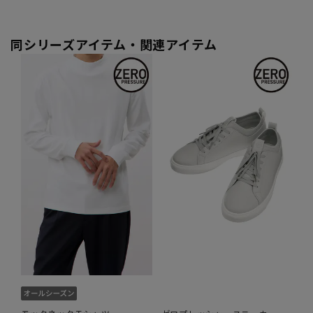
同シリーズアイテム・関連アイテム