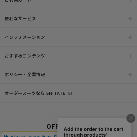
便利なサービス
インフォメーション
おすすめコンテンツ
ポリシー・企業情報
オーダースーツなら SHITATE
OFFICIAL SNS