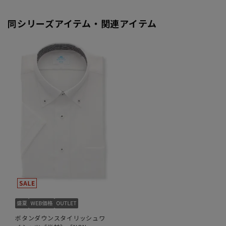
同シリーズアイテム・関連アイテム
ボタンダウンスタイリッシュワ