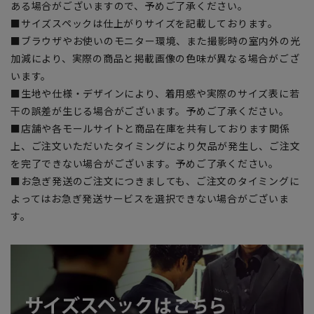
ある場合がございますので、予めご了承ください。
■サイズスペックは仕上がりサイズを記載しております。
■ブラウザやお使いのモニター環境、また撮影時の室内外の光
加減により、実際の商品と掲載画像の色味が異なる場合がござ
います。
■生地や仕様・デザインにより、着用感や実際のサイズ表に若
干の誤差が生じる場合がございます。予めご了承ください。
■店舗や各モールサイトと商品在庫を共有しております関係
上、ご注文いただいたタイミングにより欠品が発生し、ご注文
を完了できない場合がございます。予めご了承ください。
■お急ぎ発送のご注文につきましても、ご注文のタイミングに
よってはお急ぎ発送サービスを選択できない場合がございま
す。