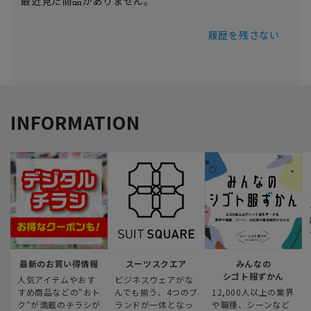
最近見た商品がありません。
履歴を残さない
INFORMATION
最新のお買い得情報
スーツスクエア
みんなの
シゴト服ずかん
人気アイテムやおす
ビジネスウェアがな
すめ商品などの“おト
んでも揃う、4つのブ
12,000人以上の業界
ク“が満載のチラシが
ランドが一体となっ
や職種、シーンなど