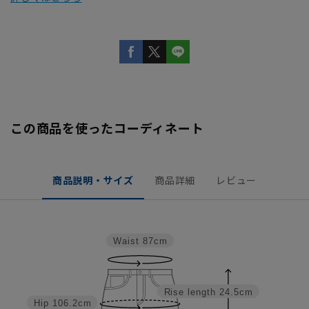
この商品を使ったコーディネート
商品説明・サイズ
商品詳細
レビュー
Waist
87cm
Rise length
24.5cm
Hip
106.2cm