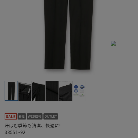
汗ばむ季節も清潔、快適に!
33551-92