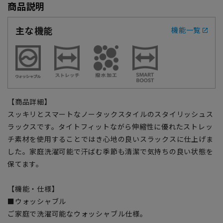
商品説明
主な機能
機能一覧
【商品詳細】
スッキリとスマートなノータックスタイルのスタイリッシュス
ラックスです。タイトフィットながら伸縮性に優れたストレッ
チ素材を使用することではき心地の良いスラックスに仕上げま
した。家庭洗濯可能で汗ばむ季節も清潔で気持ちの良い状態を
保てます。
【機能・仕様】
■ウォッシャブル
ご家庭で洗濯可能なウォッシャブル仕様。