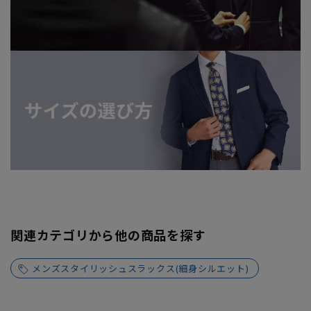
関連カテゴリから他の商品を探す
メンズスタイリッシュスラックス(細身シルエット)