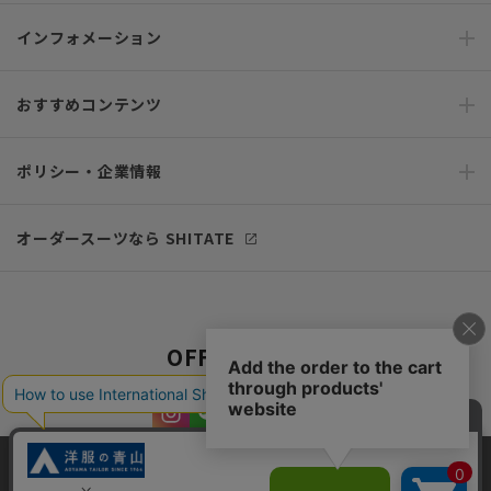
インフォメーション
おすすめコンテンツ
ポリシー・企業情報
オーダースーツなら SHITATE
OFFICIAL SNS