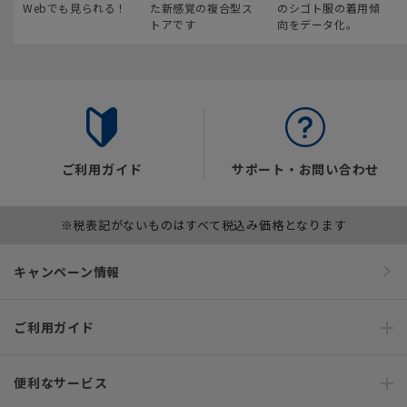
Webでも見られる！
た新感覚の複合型ス
のシゴト服の着用傾
トアです
向をデータ化。
ご利用ガイド
サポート・お問い合わせ
※税表記がないものはすべて税込み価格となります
キャンペーン情報
ご利用ガイド
便利なサービス