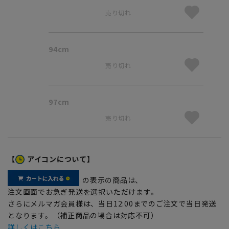
売り切れ
94cm
売り切れ
97cm
売り切れ
【
アイコンについて】
の表示の商品は、
注文画面でお急ぎ発送を選択いただけます。
さらにメルマガ会員様は、当日12:00までのご注文で当日発送
となります。（補正商品の場合は対応不可）
詳しくはこちら