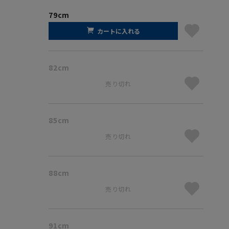
79cm
カートに入れる
82cm
売り切れ
85cm
売り切れ
88cm
売り切れ
91cm