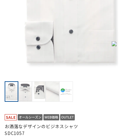
お洒落なデザインのビジネスシャツ
SDC1057