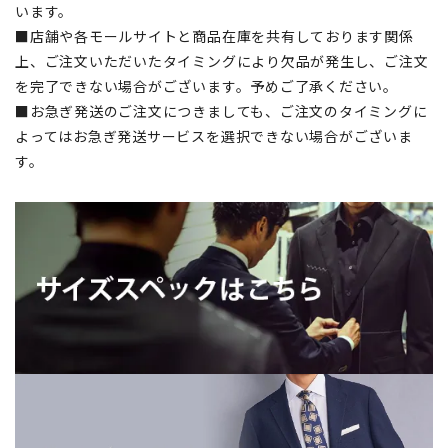
います。
■店舗や各モールサイトと商品在庫を共有しております関係
上、ご注文いただいたタイミングにより欠品が発生し、ご注文
を完了できない場合がございます。予めご了承ください。
■お急ぎ発送のご注文につきましても、ご注文のタイミングに
よってはお急ぎ発送サービスを選択できない場合がございま
す。