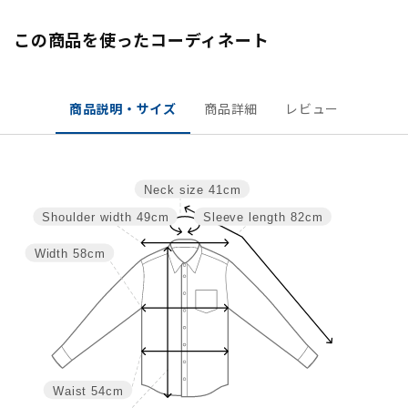
この商品を使ったコーディネート
商品説明・サイズ
商品詳細
レビュー
Neck size
41cm
Shoulder width
49cm
Sleeve length
82cm
Width
58cm
Waist
54cm