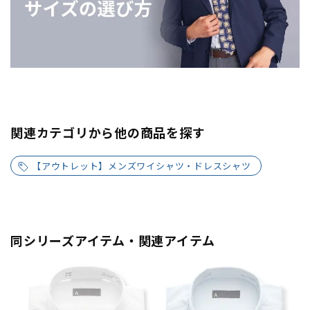
関連カテゴリから他の商品を探す
【アウトレット】メンズワイシャツ・ドレスシャツ
同シリーズアイテム・関連アイテム