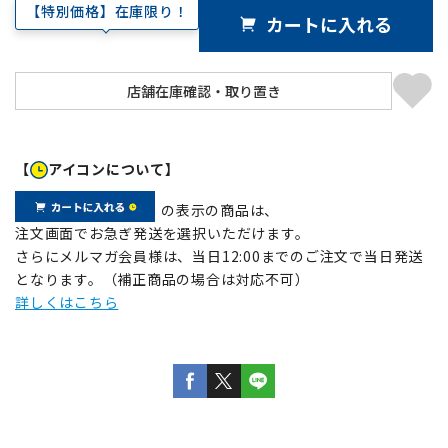
【特別価格】在庫限り！
カートに入れる
【
アイコンについて】
の表示の商品は、
注文画面でお急ぎ発送を選択いただけます。
さらにメルマガ会員様は、当日12:00までのご注文で当日発送
となります。（補正商品の場合は対応不可）
詳しくはこちら