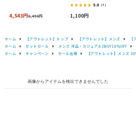
5.0
（1）
4,543円
1,100円
6,490円
ホーム
【アウトレット】トップ
【アウトレット】メンズ
【
ホーム
セットセール
メンズ 洋品・カジュアル2BUY10%OFF
ホーム
キャンペーン
セール会場
【アウトレット】メンズ 30