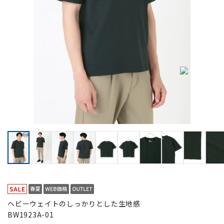
ヘビーウェイトのしっかりとした生地感
BW1923A-01