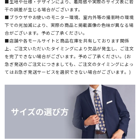
■生地や仕様・デザインにより、着用感や実際のサイズ表に若
干の誤差が生じる場合がございます。
■ブラウザやお使いのモニター環境、室内外等の撮影時の環境
下での光加減により、実際の商品と掲載画像の色味が異なる場
合がございます。予めご了承ください。
■店舗や各モールサイトと商品在庫を共有しております関係
上、ご注文いただいたタイミングにより欠品が発生し、ご注文
を完了できない場合がございます。予めご了承ください。(お
急ぎ発送のご注文につきましても、ご注文のタイミングによっ
てはお急ぎ発送サービスを選択できない場合がございます。)