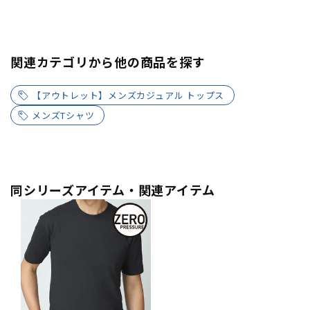
関連カテゴリから他の商品を探す
【アウトレット】メンズカジュアル トップス
メンズTシャツ
同シリーズアイテム・関連アイテム