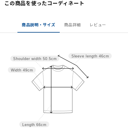
この商品を使ったコーディネート
商品説明・サイズ
商品詳細
レビュー
Sleeve length
46cm
Shoulder width
50.5cm
Width
49cm
Length
66cm