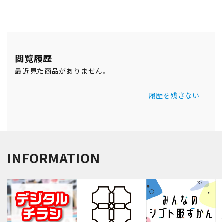
閲覧履歴
最近見た商品がありません。
履歴を残さない
INFORMATION