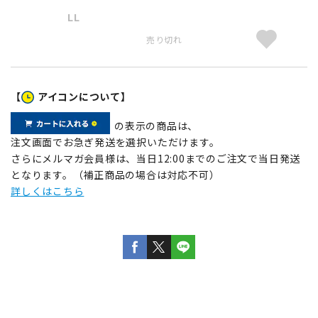
LL
売り切れ
【
アイコンについて】
の表示の商品は、
注文画面でお急ぎ発送を選択いただけます。
さらにメルマガ会員様は、当日12:00までのご注文で当日発送
となります。（補正商品の場合は対応不可）
詳しくはこちら