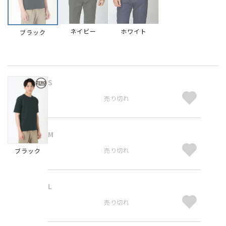
ネイビー
ホワイト
ブラック
S
売り切れ
M
売り切れ
ブラック
L
売り切れ