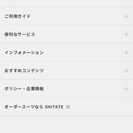
ご利用ガイド
便利なサービス
インフォメーション
おすすめコンテンツ
ポリシー・企業情報
オーダースーツなら SHITATE