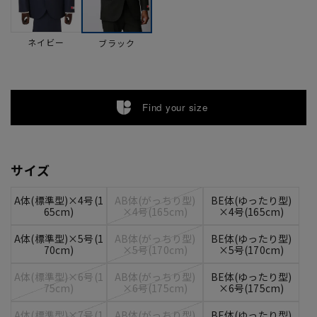
ネイビー
ブラック
Find your size
サイズ
A体(標準型)×4号(1
AB体(がっちり型)
BE体(ゆったり型)
65cm)
×4号(165cm)
×4号(165cm)
A体(標準型)×5号(1
AB体(がっちり型)
BE体(ゆったり型)
70cm)
×5号(170cm)
×5号(170cm)
A体(標準型)×6号(1
AB体(がっちり型)
BE体(ゆったり型)
75cm)
×6号(175cm)
×6号(175cm)
A体(標準型)×7号(1
AB体(がっちり型)
BE体(ゆったり型)