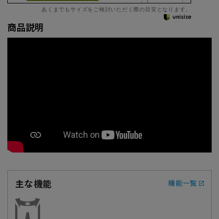
あくまでもサイズをご検討いただく際の目安となります。
商品説明
主な機能
機能一覧