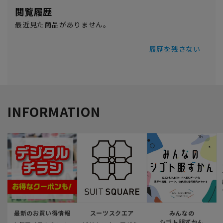
閲覧履歴
最近見た商品がありません。
履歴を残さない
INFORMATION
最新のお買い得情報
スーツスクエア
みんなの
シゴト服ずかん