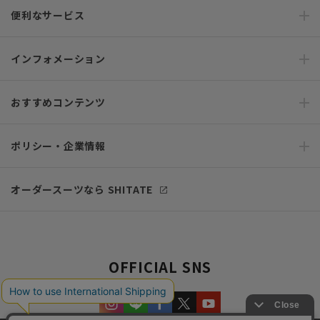
便利なサービス
インフォメーション
おすすめコンテンツ
ポリシー・企業情報
オーダースーツなら SHITATE
OFFICIAL SNS