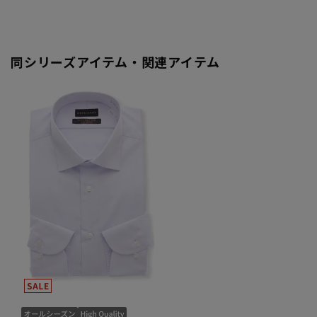
同シリーズアイテム・関連アイテム