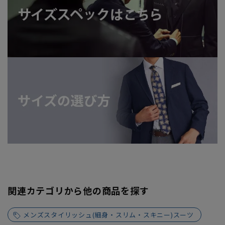
関連カテゴリから他の商品を探す
メンズスタイリッシュ(細身・スリム・スキニー)スーツ