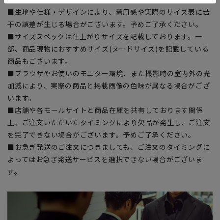
■生地や仕様・デザインにより、着用感や実際のサイズ表に若
干の誤差が生じる場合がございます。予めご了承ください。
■サイズスペックは仕上がりサイズを記載しております。一
部、商品現物におすすめサイズ(ヌードサイズ)を記載している
商品もございます。
■ブラウザやお使いのモニター環境、また撮影時の室内外の光
加減により、実際の商品と掲載画像の色味が異なる場合がござ
います。
■店舗や各モールサイトと商品在庫を共有しております関係
上、ご注文いただいたタイミングにより欠品が発生し、ご注文
を完了できない場合がございます。予めご了承ください。
■お急ぎ発送のご注文につきましても、ご注文のタイミングに
よってはお急ぎ発送サービスを選択できない場合がございま
す。