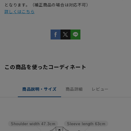
となります。（補正商品の場合は対応不可）
詳しくはこちら
この商品を使ったコーディネート
商品説明・サイズ
商品詳細
レビュー
Shoulder width
47.3cm
Sleeve length
63cm