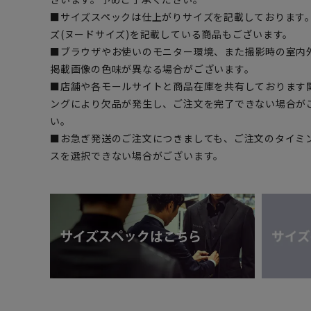
■サイズスペックは仕上がりサイズを記載しております
ズ(ヌードサイズ)を記載している商品もございます。
■ブラウザやお使いのモニター環境、また撮影時の室内
掲載画像の色味が異なる場合がございます。
■店舗や各モールサイトと商品在庫を共有しております
ングにより欠品が発生し、ご注文を完了できない場合が
い。
■お急ぎ発送のご注文につきましても、ご注文のタイミ
スを選択できない場合がございます。