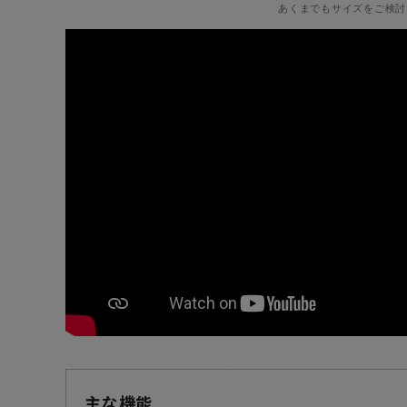
あくまでもサイズをご検討
主な機能