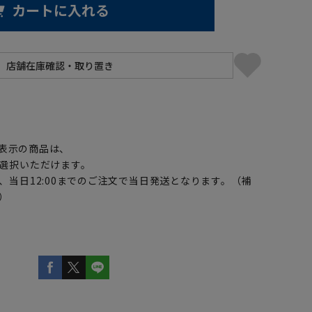
カートに入れる
】
表示の商品は、
選択いただけます。
、当日12:00までのご注文で当日発送となります。（補
）