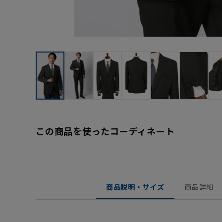
この商品を使ったコーディネート
商品説明・サイズ
商品詳細