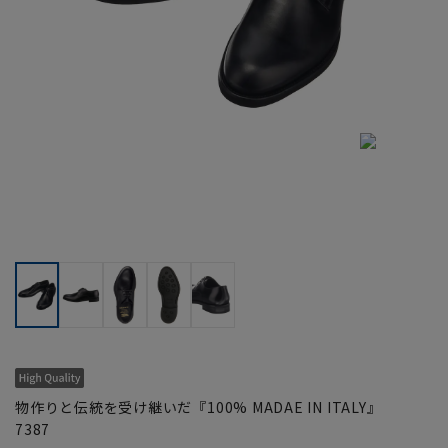
物作りと伝統を受け継いだ『100% MADAE IN ITALY』
7387