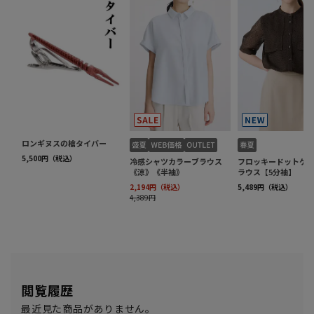
閲覧履歴
最近見た商品がありません。