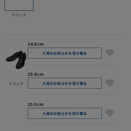
ブラック
24.5cm
入荷のお知らせを受け取る
25.0cm
入荷のお知らせを受け取る
ブラック
25.5cm
入荷のお知らせを受け取る