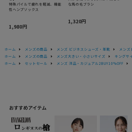
特殊パイルで疲れを軽減、機能
な馬の毛ブラシ
性ヘンプソックス
1,320円
1,980円
ホーム
メンズの商品
メンズ ビジネスシューズ・革靴
メンズ
ホーム
メンズの商品
メンズ大きい・小さいサイズ
キングサイ
ホーム
セットセール
メンズ 洋品・カジュアル2BUY10%OFF