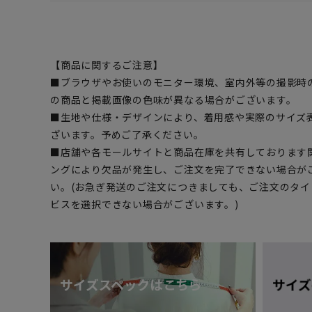
【商品に関するご注意】
■ブラウザやお使いのモニター環境、室内外等の撮影時
の商品と掲載画像の色味が異なる場合がございます。
■生地や仕様・デザインにより、着用感や実際のサイズ
ざいます。予めご了承ください。
■店舗や各モールサイトと商品在庫を共有しております
ングにより欠品が発生し、ご注文を完了できない場合が
い。(お急ぎ発送のご注文につきましても、ご注文のタ
ビスを選択できない場合がございます。)