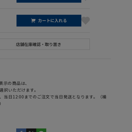
カートに入れる
】
表示の商品は、
選択いただけます。
、当日12:00までのご注文で当日発送となります。（補
）