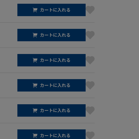
カートに入れる
カートに入れる
カートに入れる
カートに入れる
カートに入れる
カートに入れる