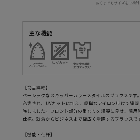
あくまでもサイズをご検討
主な機能
【商品詳細】
ベーシックなスキッパーカラースタイルのブラウスです
充実させ、UVカットに加え、簡単なアイロン掛けで綺
施しました。フロント部分の重なりを綺麗に見せ、着用
仕様。就活からビジネスまで幅広く活躍するブラウスで
【機能・仕様】