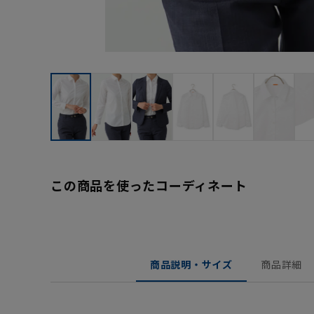
この商品を使ったコーディネート
商品説明・サイズ
商品詳細