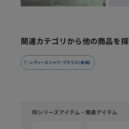
関連カテゴリから他の商品を探
レディースシャツ・ブラウス(長袖)
同シリーズアイテム・関連アイテム