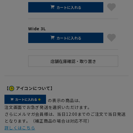
カートに入れる
Wide 3L
カートに入れる
【
アイコンについて】
の表示の商品は、
注文画面でお急ぎ発送を選択いただけます。
さらにメルマガ会員様は、当日12:00までのご注文で当日発送
となります。（補正商品の場合は対応不可）
詳しくはこちら