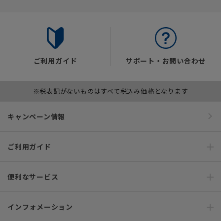
ご利用ガイド
サポート・お問い合わせ
※税表記がないものはすべて税込み価格となります
キャンペーン情報
ご利用ガイド
便利なサービス
インフォメーション