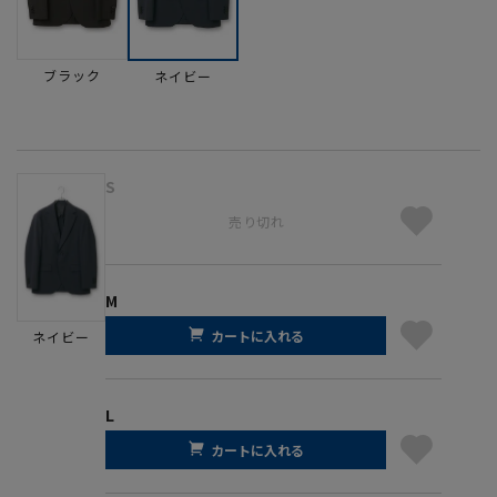
ブラック
ネイビー
S
売り切れ
M
カートに入れる
ネイビー
L
カートに入れる