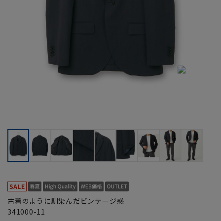
古着のように馴染んだビンテージ感
341000-11