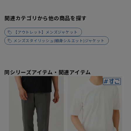
関連カテゴリから他の商品を探す
【アウトレット】メンズジャケット
メンズスタイリッシュ(細身シルエット)ジャケット
同シリーズアイテム・関連アイテム