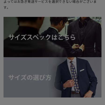
よってはお急ぎ発送サービスを選択できない場合がございま
す。