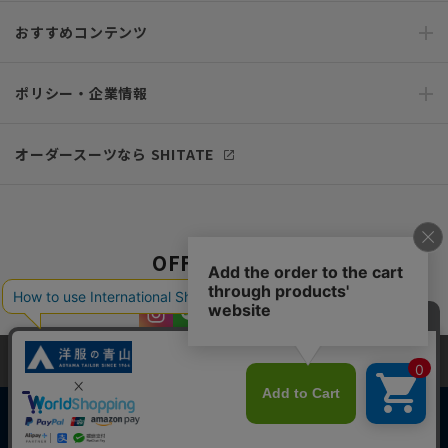
おすすめコンテンツ
ポリシー・企業情報
オーダースーツなら SHITATE
OFFICIAL SNS
当サイトでは、快適な閲覧体験とコンテンツ改善のためにCookieを使用
しています。閲覧を続けることで、Cookieの使用に同意したものとみな
します。詳細については
プライバシーポリシー
をご確認ください。