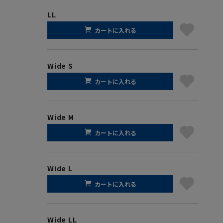
LL
カートに入れる
Wide S
カートに入れる
Wide M
カートに入れる
Wide L
カートに入れる
Wide LL