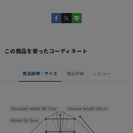
この商品を使ったコーディネート
商品説明・サイズ
商品詳細
レビュー
Shoulder width
46.7cm
Sleeve length
59cm
Width
54.5cm