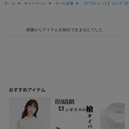
ホーム
キャンペーン
セール会場
【アウトレット】メンズ 30