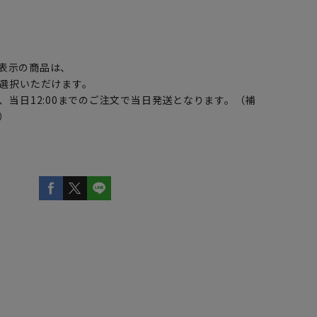
】
表示の商品は、
選択いただけます。
、当日12:00までのご注文で当日発送となります。（補
）