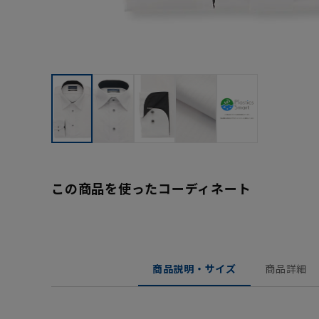
この商品を使ったコーディネート
商品説明・サイズ
商品詳細