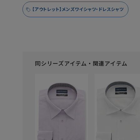
【アウトレット】メンズワイシャツ・ドレスシャツ
同シリーズアイテム・関連アイテム