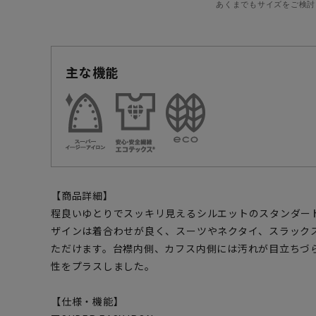
あくまでもサイズをご検討
主な機能
【商品詳細】
程良いゆとりでスッキリ見えるシルエットのスタンダー
ザインは着合わせが良く、スーツやネクタイ、スラック
ただけます。台襟内側、カフス内側には汚れが目立ちづ
性をプラスしました。
【仕様・機能】