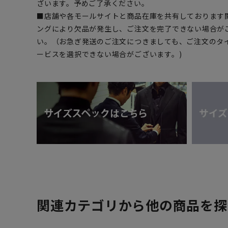
ざいます。予めご了承ください。
■店舗や各モールサイトと商品在庫を共有しております
ングにより欠品が発生し、ご注文を完了できない場合が
い。（お急ぎ発送のご注文につきましても、ご注文のタ
ービスを選択できない場合がございます。)
関連カテゴリから他の商品を探