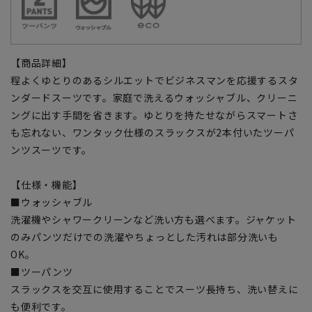
【商品詳細】
程よくゆとりのあるシルエットでビジネスマンを応援するスタ
ンダードスーツです。家庭で洗えるウォッシャブル、クリーニ
ングに出す手間を省きます。ゆとりを持たせながらスマートさ
も忘れない、ワンタック仕様のスラックスが2本付いたツーパ
ンツスーツです。
【仕様・機能】
■ウォッシャブル
洗濯機やシャワークリーンなど洗い方も選べます。ジャケット
のみパンツだけでの洗濯やちょっとした汚れは部分洗いも
OK。
■ツーパンツ
スラックスを交互に使用することでスーツ長持ち、洗い替えに
も便利です。