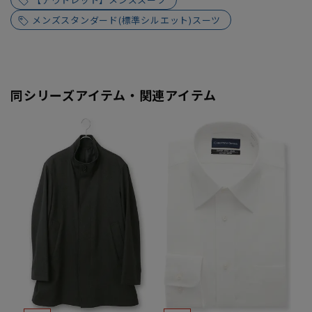
メンズスタンダード(標準シルエット)スーツ
同シリーズアイテム・関連アイテム