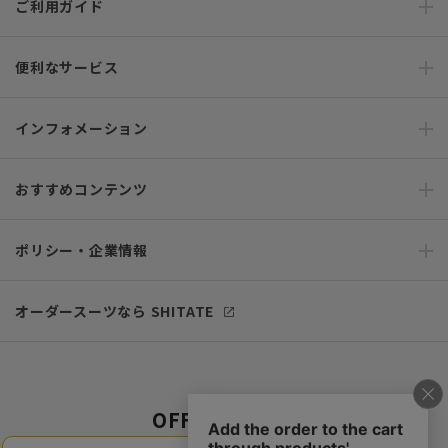
ご利用ガイド
便利なサービス
インフォメーション
おすすめコンテンツ
ポリシー・企業情報
オーダースーツなら SHITATE
OFFICIAL SNS