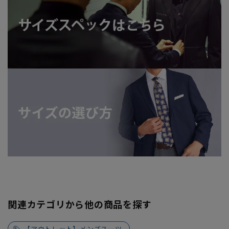
関連カテゴリから他の商品を探す
【アウトレット】メンズスーツ