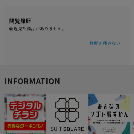
閲覧履歴
最近見た商品がありません。
履歴を残さない
INFORMATION