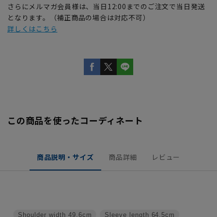
さらにメルマガ会員様は、当日12:00までのご注文で当日発送
となります。（補正商品の場合は対応不可）
詳しくはこちら
この商品を使ったコーディネート
商品説明・サイズ
商品詳細
レビュー
Shoulder width
49.6cm
Sleeve length
64.5cm