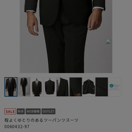
程よくゆとりのあるツーパンツスーツ
0060432-97