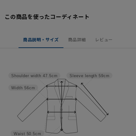
この商品を使ったコーディネート
商品説明・サイズ
商品詳細
レビュー
Shoulder width
47.5cm
Sleeve length
59cm
Width
56cm
Waist
50.5cm