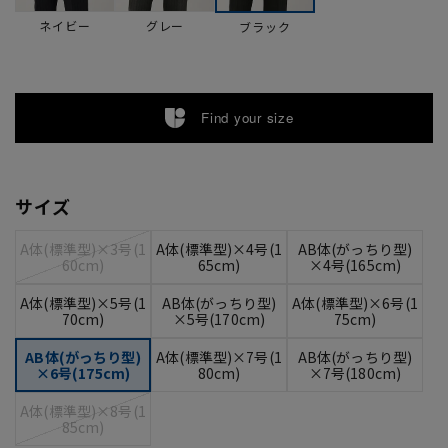
ネイビー
グレー
ブラック
Find your size
サイズ
A体(標準型)×3号(1
A体(標準型)×4号(1
AB体(がっちり型)
60cm)
65cm)
×4号(165cm)
A体(標準型)×5号(1
AB体(がっちり型)
A体(標準型)×6号(1
70cm)
×5号(170cm)
75cm)
AB体(がっちり型)
A体(標準型)×7号(1
AB体(がっちり型)
×6号(175cm)
80cm)
×7号(180cm)
A体(標準型)×8号(1
85cm)