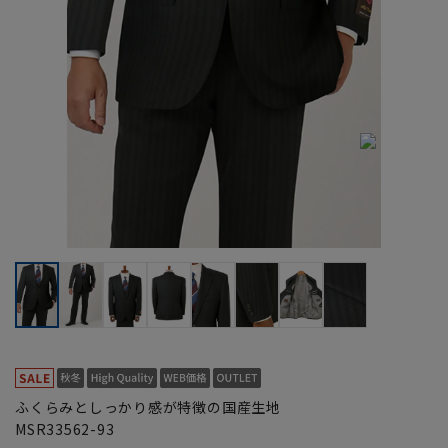
ふくらみとしっかり感が特徴の国産生地
MSR33562-93