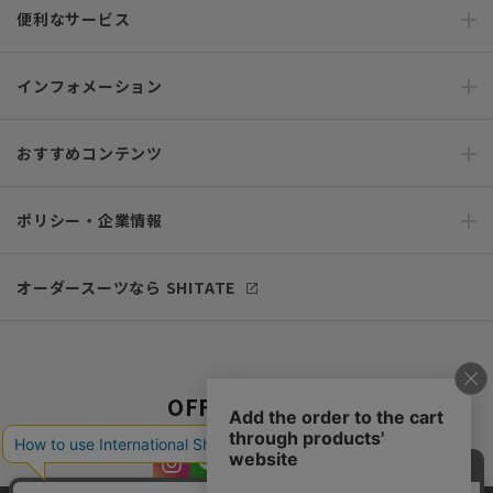
便利なサービス
インフォメーション
おすすめコンテンツ
ポリシー・企業情報
オーダースーツなら SHITATE
OFFICIAL SNS