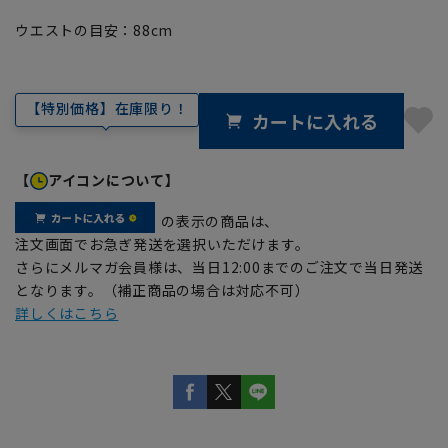
ウエストの目安：
88
cm
【特別価格】在庫限り！
カートに入れる
【
アイコンについて】
の表示の商品は、
注文画面でお急ぎ発送を選択いただけます。
さらにメルマガ会員様は、当日12:00までのご注文で当日発送
となります。（補正商品の場合は対応不可）
詳しくはこちら