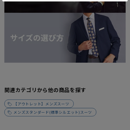
関連カテゴリから他の商品を探す
【アウトレット】メンズスーツ
メンズスタンダード(標準シルエット)スーツ