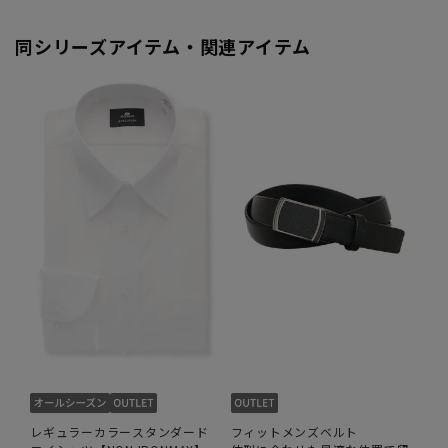
同シリーズアイテム・関連アイテム
レギュラーカラースタンダード
フィットメンズベルト