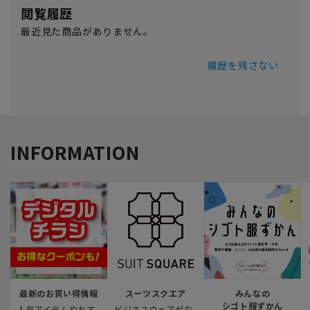
閲覧履歴
最近見た商品がありません。
履歴を残さない
INFORMATION
最新のお買い得情報
スーツスクエア
みんなの
シゴト服ずかん
人気アイテムやおす
ビジネスウェアがな