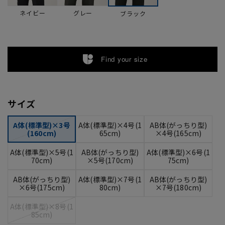
ネイビー
グレー
ブラック
Find your size
サイズ
A体(標準型)×3号
A体(標準型)×4号(1
AB体(がっちり型)
(160cm)
65cm)
×4号(165cm)
A体(標準型)×5号(1
AB体(がっちり型)
A体(標準型)×6号(1
70cm)
×5号(170cm)
75cm)
AB体(がっちり型)
A体(標準型)×7号(1
AB体(がっちり型)
×6号(175cm)
80cm)
×7号(180cm)
A体(標準型)×8号(1
85cm)