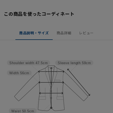
この商品を使ったコーディネート
商品説明・サイズ
商品詳細
レビュー
Shoulder width
47.5cm
Sleeve length
59cm
Width
56cm
Waist
50.5cm