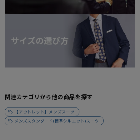
関連カテゴリから他の商品を探す
【アウトレット】メンズスーツ
メンズスタンダード(標準シルエット)スーツ