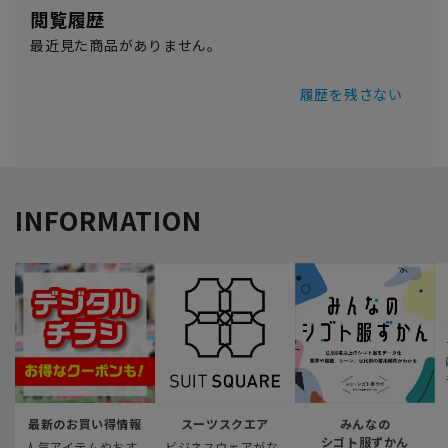
閲覧履歴
最近見た商品がありません。
履歴を残さない
INFORMATION
最新のお買い得情報
スーツスクエア
みんなの
シゴト服ずかん
人気アイテムやおす
ビジネスウェアがな