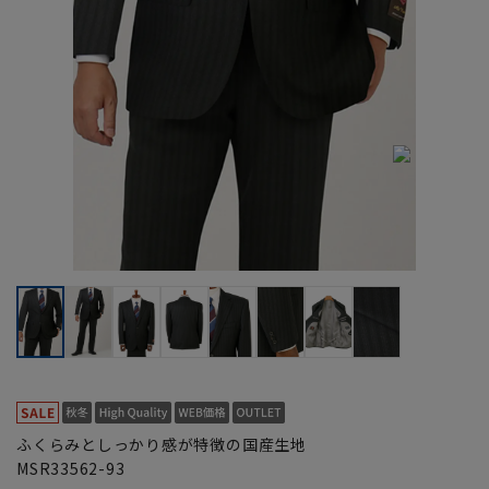
ふくらみとしっかり感が特徴の国産生地
MSR33562-93