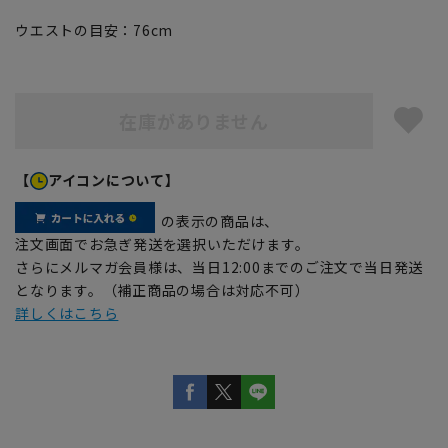
ウエストの目安：
76
cm
在庫がありません
【
アイコンについて】
の表示の商品は、
注文画面でお急ぎ発送を選択いただけます。
さらにメルマガ会員様は、当日12:00までのご注文で当日発送
となります。（補正商品の場合は対応不可）
詳しくはこちら