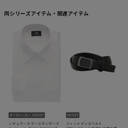
同シリーズアイテム・関連アイテム
レギュラーカラースタンダード
フィットメンズベルト