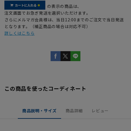
の表示の商品は、
注文画面でお急ぎ発送を選択いただけます。
さらにメルマガ会員様は、当日12:00までのご注文で当日発送
となります。（補正商品の場合は対応不可）
詳しくはこちら
この商品を使ったコーディネート
商品説明・サイズ
商品詳細
レビュー