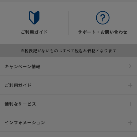
ご利用ガイド
サポート・お問い合わせ
※税表記がないものはすべて税込み価格となります
キャンペーン情報
ご利用ガイド
便利なサービス
インフォメーション