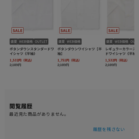
閲覧履歴
最近見た商品がありません。
履歴を残さない