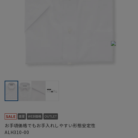
お手頃価格でもお手入れしやすい形態安定性
ALH310-00