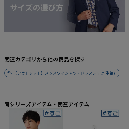
関連カテゴリから他の商品を探す
【アウトレット】メンズワイシャツ・ドレスシャツ(半袖)
同シリーズアイテム・関連アイテム