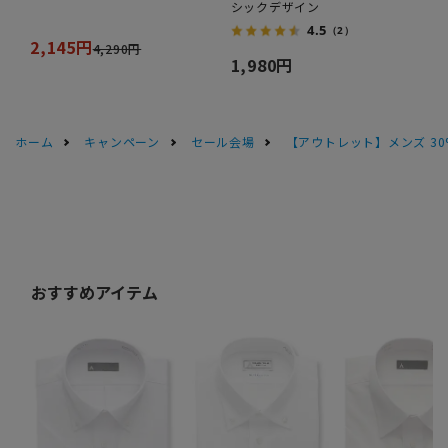
シックデザイン
4.5
（2）
2,145円
4,290円
1,980円
ホーム
キャンペーン
セール会場
【アウトレット】メンズ 30