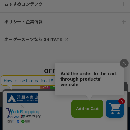
おすすめコンテンツ
ポリシー・企業情報
オーダースーツなら SHITATE
OFFICIAL SNS
当サイトでは、快適な閲覧体験とコンテンツ改善のためにCookieを使用
しています。閲覧を続けることで、Cookieの使用に同意したものとみな
します。詳細については
プライバシーポリシー
をご確認ください。