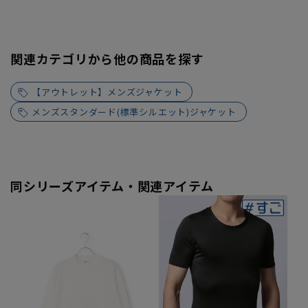
関連カテゴリから他の商品を探す
【アウトレット】メンズジャケット
メンズスタンダード(標準シルエット)ジャケット
同シリーズアイテム・関連アイテム