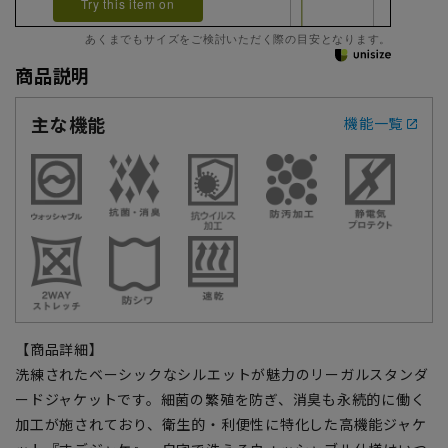
Try this item on
あくまでもサイズをご検討いただく際の目安となります。
商品説明
主な機能
機能一覧
【商品詳細】
洗練されたベーシックなシルエットが魅力のリーガルスタンダ
ードジャケットです。細菌の繁殖を防ぎ、消臭も永続的に働く
加工が施されており、衛生的・利便性に特化した高機能ジャケ