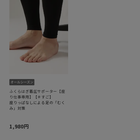
ふくらはぎ着圧サポーター【座
り仕事専用】【＃すご】
座りっぱなしによる足の「むく
み」対策
1,980円