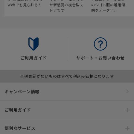
Webでも見られる！
た新感覚の複合型ス
のシゴト服の着用傾
トアです
向をデータ化。
ご利用ガイド
サポート・お問い合わせ
※税表記がないものはすべて税込み価格となります
キャンペーン情報
ご利用ガイド
便利なサービス