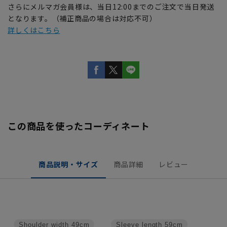
さらにメルマガ会員様は、当日12:00までのご注文で当日発送
となります。（補正商品の場合は対応不可）
詳しくはこちら
この商品を使ったコーディネート
商品説明・サイズ
商品詳細
レビュー
Shoulder width
49cm
Sleeve length
59cm