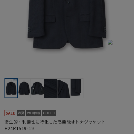
衛生的・利便性に特化した高機能オトナジャケット
H24R1519-19