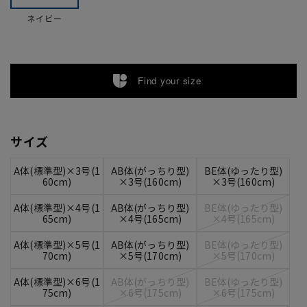
ネイビー
Find your size
サイズ
A体(標準型)×3号(1
AB体(がっちり型)
BE体(ゆったり型)
60cm)
×3号(160cm)
×3号(160cm)
A体(標準型)×4号(1
AB体(がっちり型)
BE体(ゆったり型)
65cm)
×4号(165cm)
×4号(165cm)
A体(標準型)×5号(1
AB体(がっちり型)
BE体(ゆったり型)
70cm)
×5号(170cm)
×5号(170cm)
A体(標準型)×6号(1
AB体(がっちり型)
BE体(ゆったり型)
75cm)
×6号(175cm)
×6号(175cm)