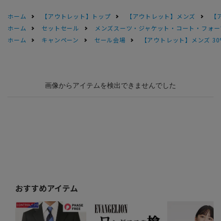
ホーム
【アウトレット】トップ
【アウトレット】メンズ
【
ホーム
セットセール
メンズスーツ・ジャケット・コート・フォーマル
ホーム
キャンペーン
セール会場
【アウトレット】メンズ 30