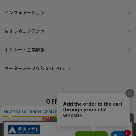
インフォメーション
おすすめコンテンツ
ポリシー・企業情報
オーダースーツなら SHITATE
OFFICIAL SNS