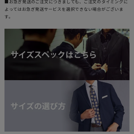
■お急ぎ発送のご注文につきましても、ご注文のタイミングに
よってはお急ぎ発送サービスを選択できない場合がございま
す。