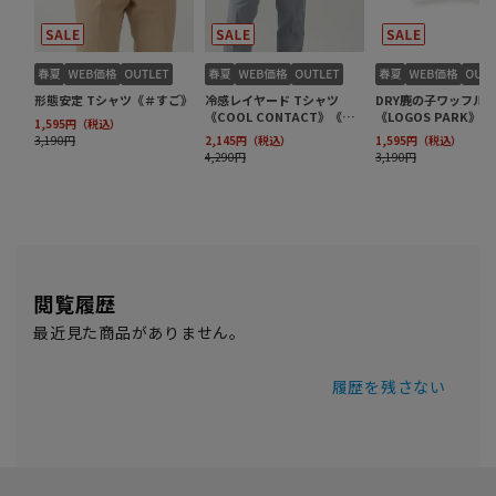
閲覧履歴
最近見た商品がありません。
履歴を残さない