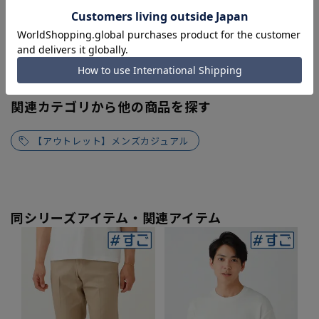
関連カテゴリから他の商品を探す
【アウトレット】メンズカジュアル
同シリーズアイテム・関連アイテム