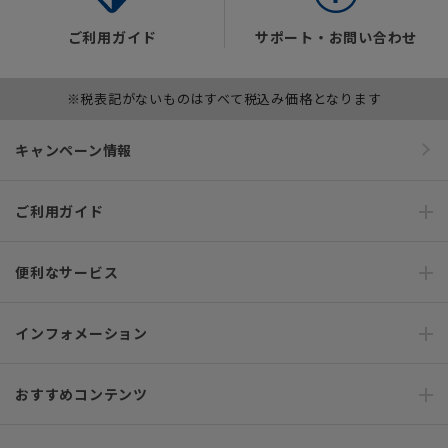
ご利用ガイド
サポート・お問い合わせ
※税表記がないものはすべて税込み価格となります
キャンペーン情報
ご利用ガイド
便利なサービス
インフォメーション
おすすめコンテンツ