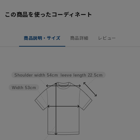
この商品を使ったコーディネート
商品説明・サイズ
商品詳細
レビュー
Sleeve length
22.5cm
Shoulder width
54cm
Width
53cm