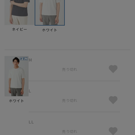
ネイビー
ホワイト
M
売り切れ
L
売り切れ
ホワイト
LL
売り切れ