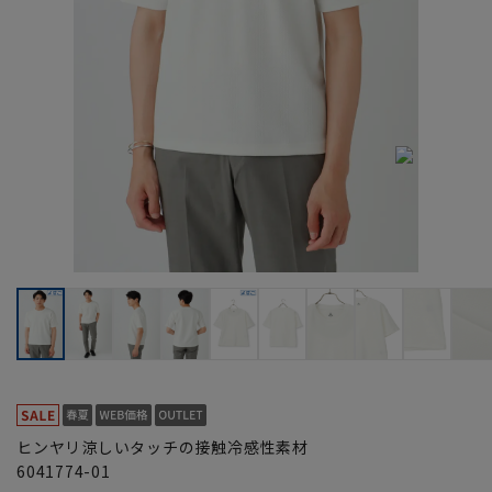
ヒンヤリ涼しいタッチの接触冷感性素材
6041774-01