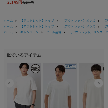
2,145円
4,290円
ホーム
【アウトレット】トップ
【アウトレット】メンズ
【
ホーム
【アウトレット】トップ
【アウトレット】メンズ
【
ホーム
キャンペーン
セール会場
【アウトレット】メンズ 50