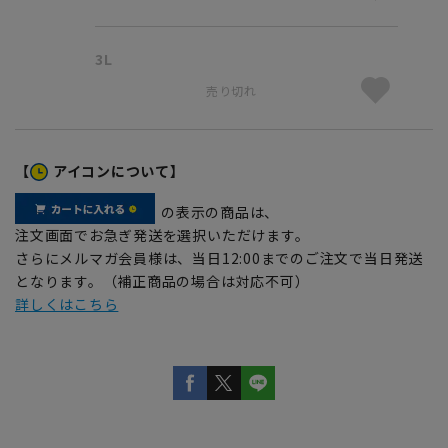
3L
売り切れ
【
アイコンについて】
の表示の商品は、
注文画面でお急ぎ発送を選択いただけます。
さらにメルマガ会員様は、当日12:00までのご注文で当日発送
となります。（補正商品の場合は対応不可）
詳しくはこちら