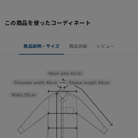
この商品を使ったコーディネート
商品説明・サイズ
商品詳細
レビュー
Neck size
41cm
Shoulder width
46cm
Sleeve length
84cm
Width
55cm