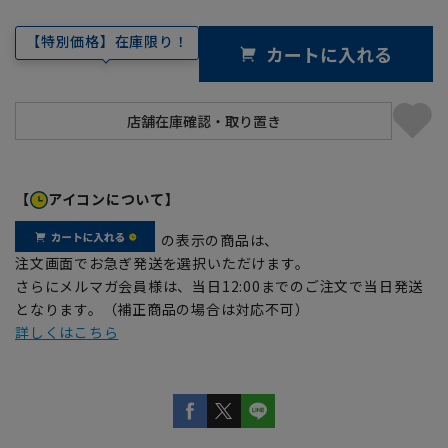
【特別価格】在庫限り！
カートに入れる
【
アイコンについて】
の表示の商品は、
注文画面でお急ぎ発送を選択いただけます。
さらにメルマガ会員様は、当日12:00までのご注文で当日発送
となります。（補正商品の場合は対応不可）
詳しくはこちら