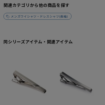
関連カテゴリから他の商品を探す
メンズワイシャツ・ドレスシャツ(長袖)
同シリーズアイテム・関連アイテム