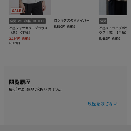
閲覧履歴
最近見た商品がありません。
履歴を残さない