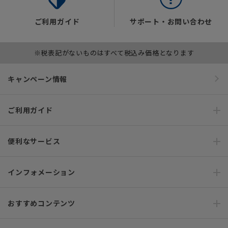
ご利用ガイド
サポート・お問い合わせ
※税表記がないものはすべて税込み価格となります
キャンペーン情報
ご利用ガイド
便利なサービス
インフォメーション
おすすめコンテンツ