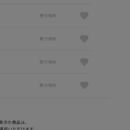
売り切れ
売り切れ
売り切れ
売り切れ
】
表示の商品は、
選択いただけます。