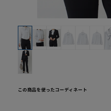
この商品を使ったコーディネート