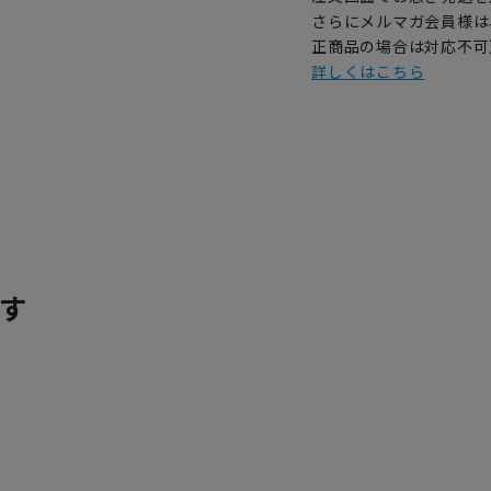
さらにメルマガ会員様は
正商品の場合は対応不可
詳しくはこちら
す