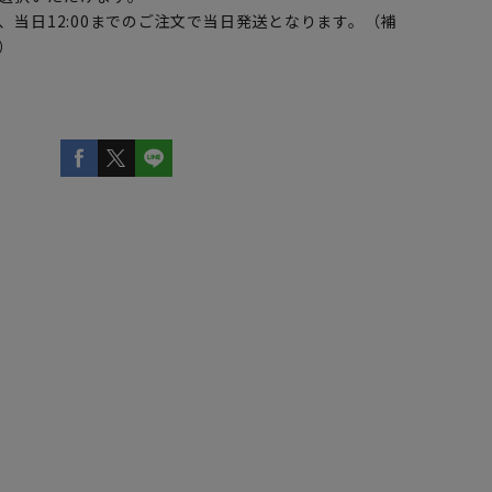
、当日12:00までのご注文で当日発送となります。（補
）