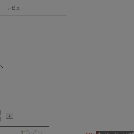
レビュー
4L