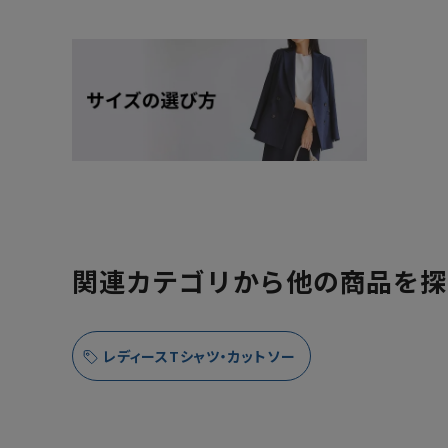
関連カテゴリから他の商品を探
レディースTシャツ・カットソー