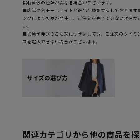
掲載画像の色味が異なる場合がございます。
■店舗や各モールサイトと商品在庫を共有しております
ングにより欠品が発生し、ご注文を完了できない場合が
い。
■お急ぎ発送のご注文につきましても、ご注文のタイミ
スを選択できない場合がございます。
関連カテゴリから他の商品を探