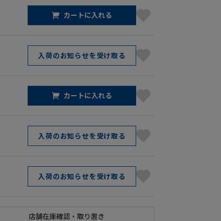
カートに入れる
入荷のお知らせを受け取る
カートに入れる
入荷のお知らせを受け取る
入荷のお知らせを受け取る