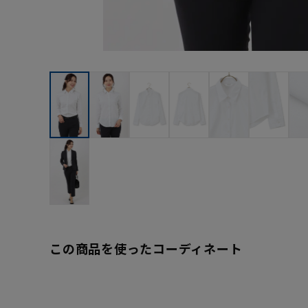
この商品を使ったコーディネート