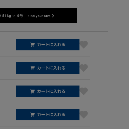
/ 51kg
9号
Find your size
カートに入れる
カートに入れる
カートに入れる
カートに入れる