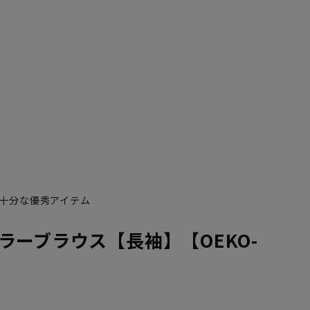
十分な優秀アイテム
ラーブラウス【長袖】【OEKO-