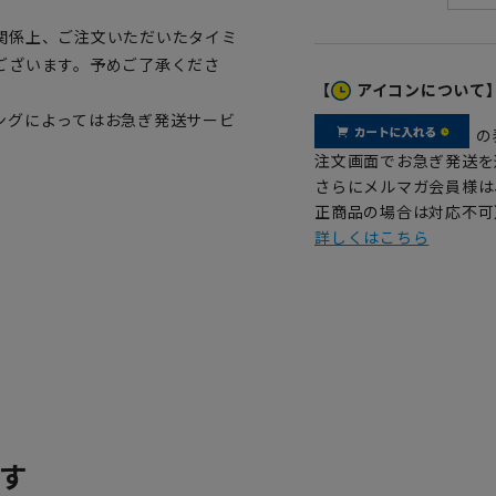
関係上、ご注文いただいたタイミ
ございます。予めご了承くださ
【
アイコンについて
ングによってはお急ぎ発送サービ
の
注文画面でお急ぎ発送を
さらにメルマガ会員様は
正商品の場合は対応不可
詳しくはこちら
す