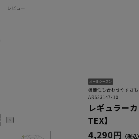
レビュー
機能性も合わせやすさも
ARS23147-10
レギュラーカ
TEX】
17号
19号
21号
4,290円