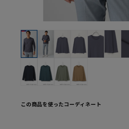
この商品を使ったコーディネート