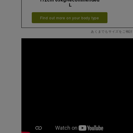
L
Find out more on your body type
あくまでもサイズをご検討