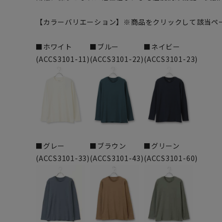
【カラーバリエーション】※商品をクリックして該当ペ
■ホワイト
■ブルー
■ネイビー
(ACCS3101-11)
(ACCS3101-22)
(ACCS3101-23)
■グレー
■ブラウン
■グリーン
(ACCS3101-33)
(ACCS3101-43)
(ACCS3101-60)