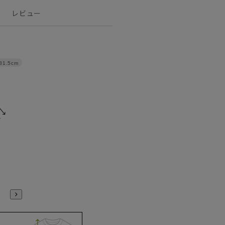
レビュー
81.5cm