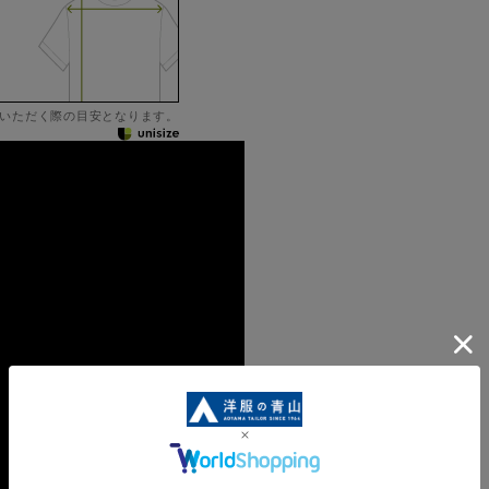
いただく際の目安となります。