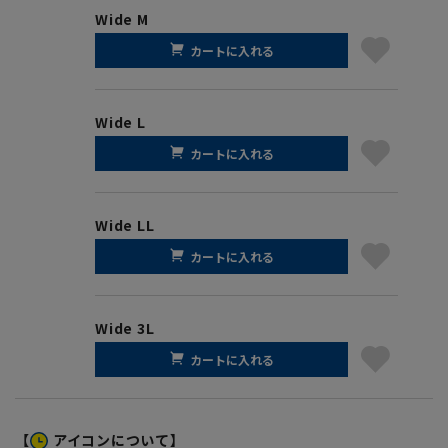
Wide M
カートに入れる
Wide L
カートに入れる
Wide LL
カートに入れる
Wide 3L
カートに入れる
【
アイコンについて】