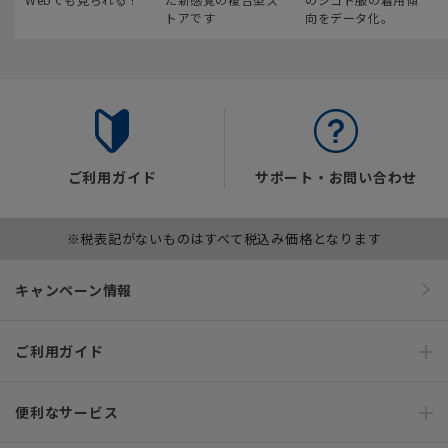
トアです
向をデータ化。
ご利用ガイド
サポート・お問い合わせ
※税表記がないものはすべて税込み価格となります
キャンペーン情報
ご利用ガイド
便利なサービス