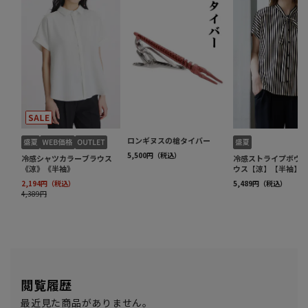
閲覧履歴
最近見た商品がありません。