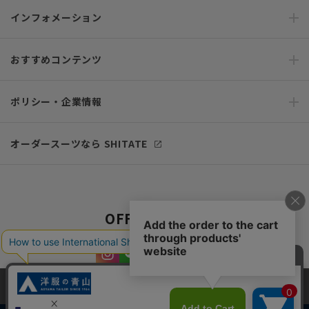
インフォメーション
おすすめコンテンツ
ポリシー・企業情報
オーダースーツなら SHITATE
OFFICIAL SNS
当サイトでは、快適な閲覧体験とコンテンツ改善のためにCookieを使用