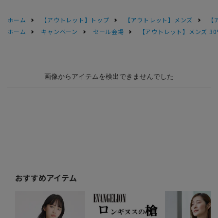
ホーム
【アウトレット】トップ
【アウトレット】メンズ
【
ホーム
キャンペーン
セール会場
【アウトレット】メンズ 30