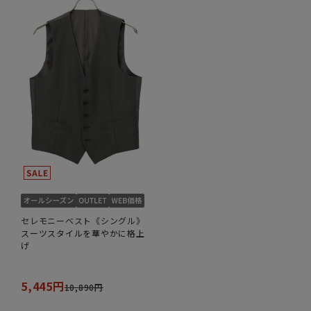
セレモニーベスト《シングル》
スーツスタイルを華やかに格上
げ
5,445円
10,890円