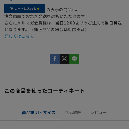
の表示の商品は、
注文画面でお急ぎ発送を選択いただけます。
さらにメルマガ会員様は、当日12:00までのご注文で当日発送
となります。（補正商品の場合は対応不可）
詳しくはこちら
この商品を使ったコーディネート
商品説明・サイズ
商品詳細
レビュー