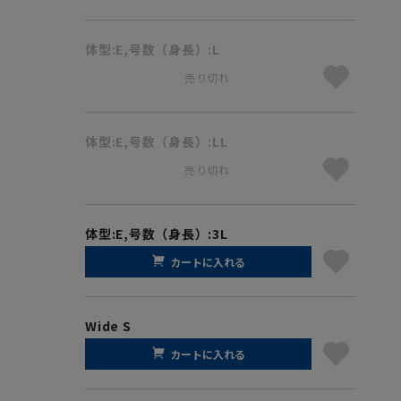
体型:E,号数（身長）:L
売り切れ
体型:E,号数（身長）:LL
売り切れ
体型:E,号数（身長）:3L
カートに入れる
Wide S
カートに入れる