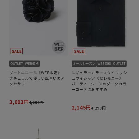
ブートニエール《WEB限定》
レギュラーカラースタイリッシ
ナチュラルで優しい風合いのア
ュワイシャツ《セレモニー》
クセサリー
パーティーシーンのダークカラ
ーコーデにおすすめ
3,003円
4,290円
2,145円
4,290円