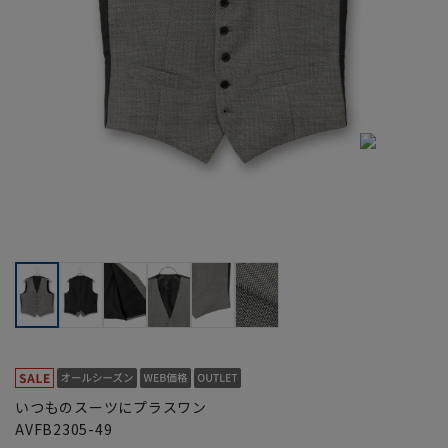
いつものスーツにプラスワン
AVFB2305-49