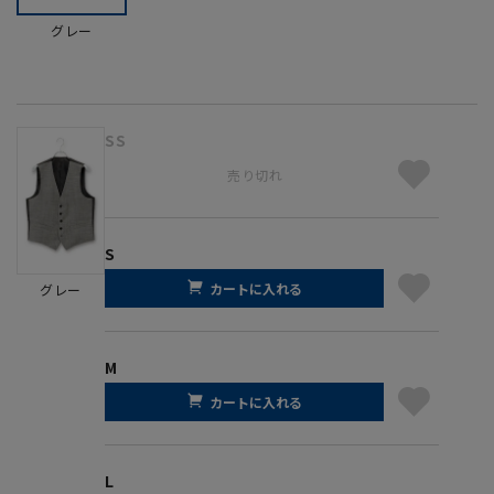
グレー
SS
売り切れ
S
カートに入れる
グレー
M
カートに入れる
L