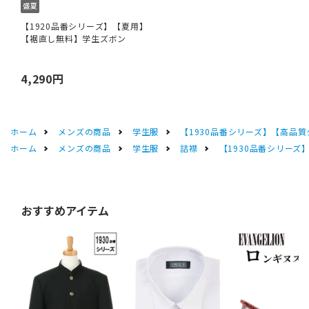
【1920品番シリーズ】【夏用】
【裾直し無料】学生ズボン
4,290円
ホーム
メンズの商品
学生服
【1930品番シリーズ】【高品
ホーム
メンズの商品
学生服
詰襟
【1930品番シリー