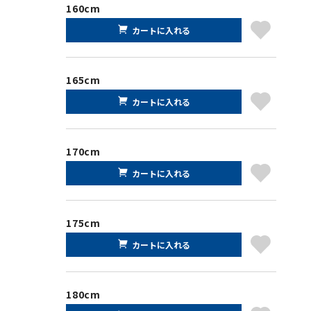
160cm
カートに入れる
165cm
カートに入れる
170cm
カートに入れる
175cm
カートに入れる
180cm