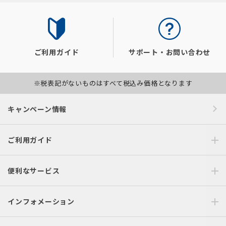
ご利用ガイド
サポート・お問い合わせ
※税表記がないものはすべて税込み価格となります
キャンペーン情報
ご利用ガイド
便利なサービス
インフォメーション