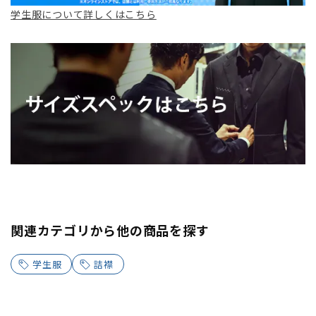
学生服について詳しくはこちら
関連カテゴリから他の商品を探す
学生服
詰襟