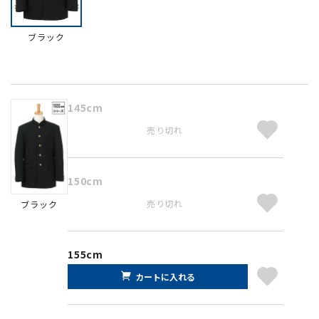
ブラック
145cm
売り切れ
150cm
売り切れ
ブラック
155cm
カートに入れる