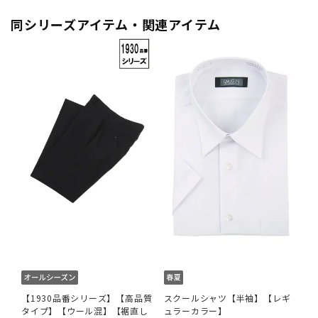
同シリーズアイテム・関連アイテム
【1930品番シリーズ】【高品質
スクールシャツ【半袖】【レギ
タイプ】【ウール混】【裾直し
ュラーカラー】