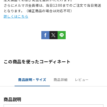
さらにメルマガ会員様は、当日12:00までのご注文で当日発送
となります。（補正商品の場合は対応不可）
詳しくはこちら
この商品を使ったコーディネート
商品説明・サイズ
商品詳細
レビュー
商品説明