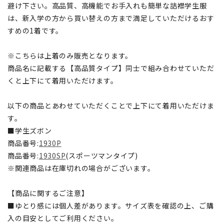
避け下さい。高品質、高機能でお手入れも簡単な詰襟学生服
は、新入学の方から買い替えの方まで満足していただけるおす
すめの1着です。
※こちらは上着のみ販売となります。
商品名に記載する【高品質タイプ】同士で組み合わせていただ
くと上下にて着用いただけます。
以下の商品とあわせていただくことで上下にて着用いただけま
す。
■学生ズボン
商品番号:
1930P
商品番号:
1930SP
(スポーツマンタイプ)
※関連商品は在庫切れの場合がございます。
【商品に関するご注意】
■ゆとり感には個人差があります。サイズ表を確認の上、ご購
入の目安としてご利用ください。