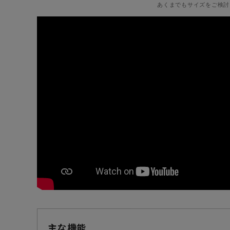
あくまでもサイズをご検討
主な機能