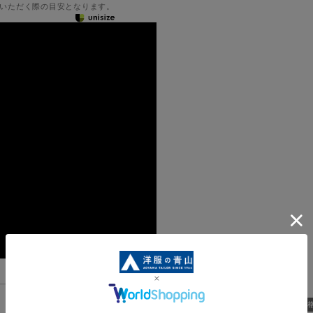
いただく際の目安となります。
機能一覧