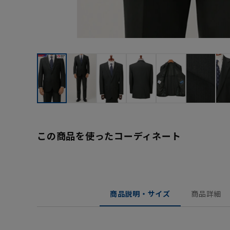
この商品を使ったコーディネート
商品説明・サイズ
商品詳細