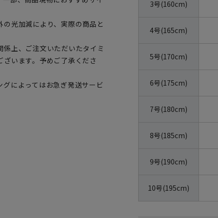
3号(160cm)
外の光加減により、実際の商品と
4号(165cm)
関係上、ご注文いただいたタイミ
5号(170cm)
ございます。予めご了承くださ
6号(175cm)
ングによってはお急ぎ発送サービ
7号(180cm)
8号(185cm)
9号(190cm)
10号(195cm)