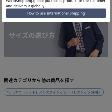
関連カテゴリから他の商品を探す
【アウトレット】メンズワイシャツ・ドレスシャツ(半袖)