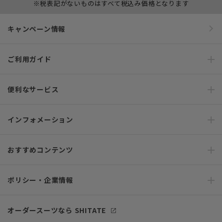
※税表記がないものはすべて税込み価格となります
キャンペーン情報
ご利用ガイド
便利なサービス
インフォメーション
おすすめコンテンツ
ポリシー・企業情報
オーダースーツなら SHITATE