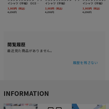
閲覧履歴
最近見た商品がありません。
履歴を残さない
INFORMATION