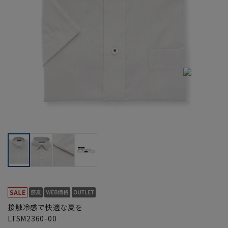
接触冷感で快適な夏を
LTSM2360-00