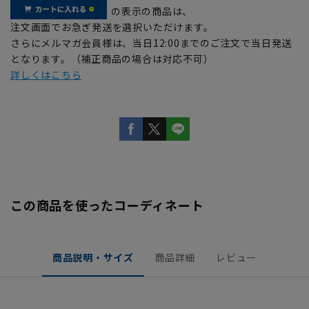
の表示の商品は、
注文画面でお急ぎ発送を選択いただけます。
さらにメルマガ会員様は、当日12:00までのご注文で当日発送
となります。（補正商品の場合は対応不可）
詳しくはこちら
この商品を使ったコーディネート
商品説明・サイズ
商品詳細
レビュー