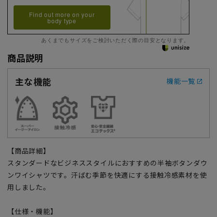
Find out more on your
body type
あくまでもサイズをご検討いただく際の目安となります。
商品説明
主な機能
機能一覧
【商品詳細】
スタンダードなビジネススタイルにおすすめの半袖ボタンダウ
ンワイシャツです。汗ばむ季節を快適にする接触冷感素材を使
用しました。
【仕様・機能】