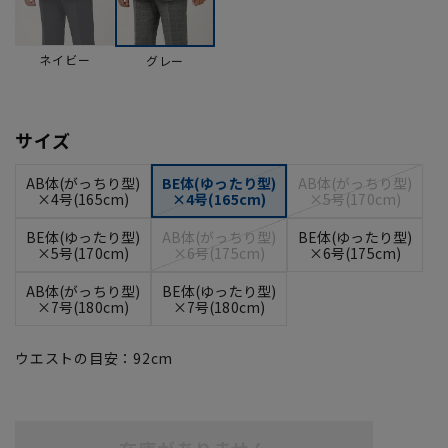
ネイビー
グレー
サイズ
AB体(がっちり型)
BE体(ゆったり型)
AB体(がっちり型)
×4号(165cm)
×4号(165cm)
×5号(170cm)
BE体(ゆったり型)
AB体(がっちり型)
BE体(ゆったり型)
×5号(170cm)
×6号(175cm)
×6号(175cm)
AB体(がっちり型)
BE体(ゆったり型)
×7号(180cm)
×7号(180cm)
ウエストの目安：
92
cm