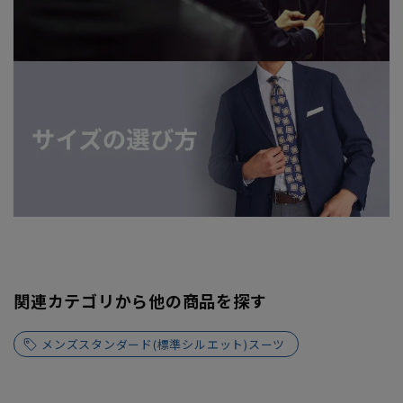
関連カテゴリから他の商品を探す
メンズスタンダード(標準シルエット)スーツ