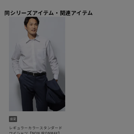
同シリーズアイテム・関連アイテム
レギュラーカラースタンダード
ワイシャツ【NON IRONMAX】