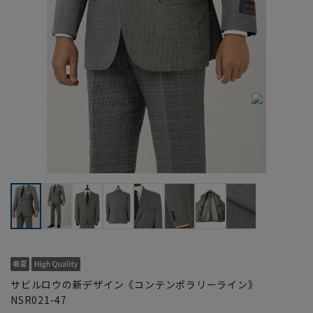
サビルロウの新デザイン《コンテンポラリーライン》
NSR021-47