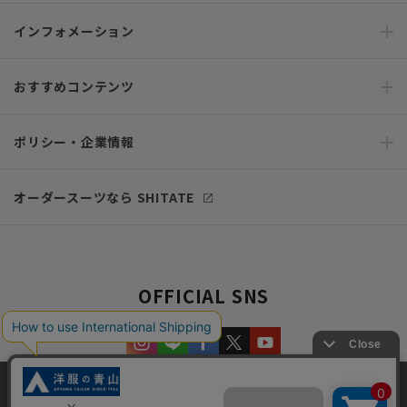
インフォメーション
おすすめコンテンツ
ポリシー・企業情報
オーダースーツなら SHITATE
OFFICIAL SNS