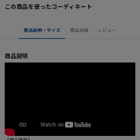
この商品を使ったコーディネート
商品説明・サイズ
商品詳細
レビュー
商品説明
【商品情報】