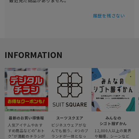
最近見た商品がありません。
履歴を残さない
INFORMATION
最新のお買い得情報
スーツスクエア
みんなの
シゴト服ずかん
人気アイテムやおす
ビジネスウェアがな
すめ商品などの“おト
んでも揃う、4つのブ
12,000人以上の業界
ク“が満載のチラシが
ランドが一体となっ
や職種、シーンなど