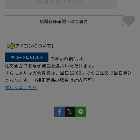
在庫がありません
【
アイコンについて】
の表示の商品は、
注文画面でお急ぎ発送を選択いただけます。
さらにメルマガ会員様は、当日12:00までのご注文で当日発送
となります。（補正商品の場合は対応不可）
詳しくはこちら