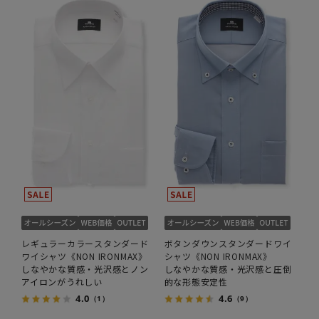
レギュラーカラースタンダード
ボタンダウンスタンダードワイ
ワイシャツ《NON IRONMAX》
シャツ《NON IRONMAX》
しなやかな質感・光沢感とノン
しなやかな質感・光沢感と圧倒
アイロンがうれしい
的な形態安定性
4.0
4.6
（1）
（9）