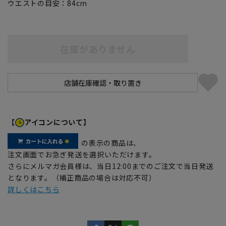
ウエストの目安：
84
cm
在庫がありません
【
アイコンについて】
の表示の商品は、
注文画面でお急ぎ発送を選択いただけます。
さらにメルマガ会員様は、当日12:00までのご注文で当日発送
となります。（補正商品の場合は対応不可）
詳しくはこちら