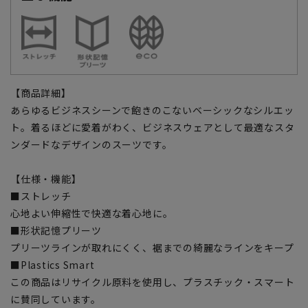
【商品詳細】
あらゆるビジネスシーンで飽きのこないベーシックなシルエッ
ト。着るほどに愛着がわく、ビジネスウェアとして最適なスタ
ンダードなデザインのスーツです。
【仕様・機能】
■ストレッチ
心地よい伸縮性で快適な着心地に。
■形状記憶プリーツ
プリーツラインが取れにくく、裾までの綺麗なラインをキープ
■Plastics Smart
この商品はリサイクル原料を使用し、プラスチック・スマート
に賛同しています。