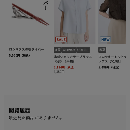
閲覧履歴
最近見た商品がありません。