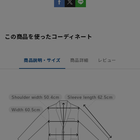
この商品を使ったコーディネート
商品説明・サイズ
商品詳細
レビュー
Shoulder width
50.4cm
Sleeve length
62.5cm
Width
60.5cm