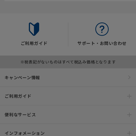
ご利用ガイド
サポート・お問い合わせ
※税表記がないものはすべて税込み価格となります
キャンペーン情報
ご利用ガイド
便利なサービス
インフォメーション