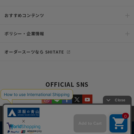
おすすめコンテンツ
ポリシー・企業情報
オーダースーツなら SHITATE
OFFICIAL SNS
当サイトでは、快適な閲覧体験とコンテンツ改善のためにCookieを使用
しています。閲覧を続けることで、Cookieの使用に同意したものとみな