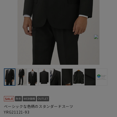
ベーシックな色柄のスタンダードスーツ
YRG21121-93