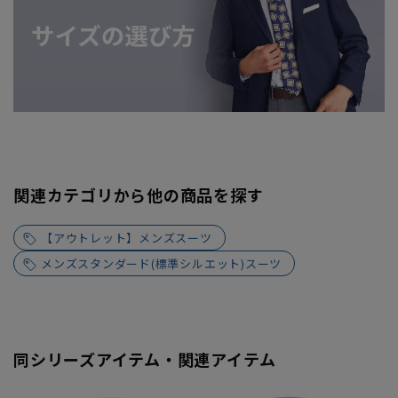
関連カテゴリから他の商品を探す
【アウトレット】メンズスーツ
メンズスタンダード(標準シルエット)スーツ
同シリーズアイテム・関連アイテム