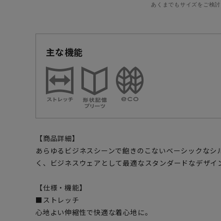
あくまでもサイズをご検討
主な機能
【商品詳細】
あらゆるビジネスシーンで飽きのこないベーシックなシ
く、ビジネスウェアとして最適なスタンダードなデザイ
【仕様・機能】
■ストレッチ
心地よい伸縮性で快適な着心地に。