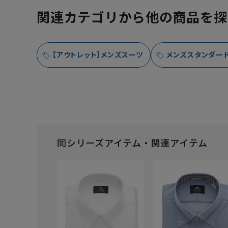
関連カテゴリから他の商品を探
【アウトレット】メンズスーツ
メンズスタンダード
同シリーズアイテム・関連アイテム