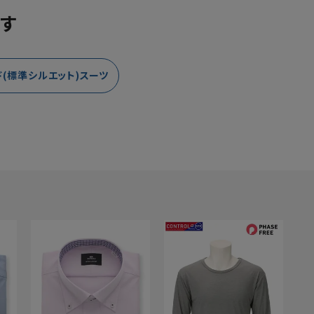
す
(標準シルエット)スーツ