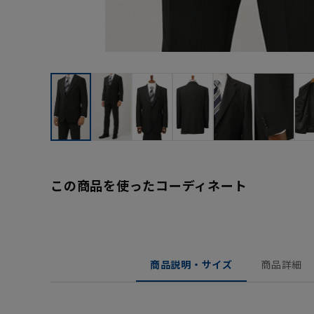
この商品を使ったコーディネート
商品説明・サイズ
商品詳細