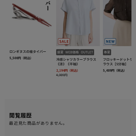
閲覧履歴
最近見た商品がありません。