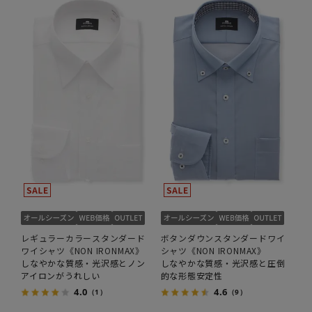
レギュラーカラースタンダード
ボタンダウンスタンダードワイ
ワイシャツ《NON IRONMAX》
シャツ《NON IRONMAX》
しなやかな質感・光沢感とノン
しなやかな質感・光沢感と圧倒
アイロンがうれしい
的な形態安定性
4.0
4.6
（1）
（9）