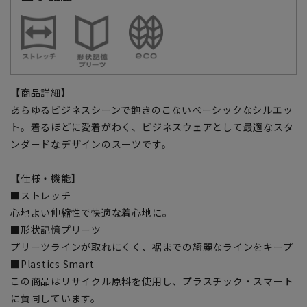
【商品詳細】
あらゆるビジネスシーンで飽きのこないベーシックなシルエッ
ト。着るほどに愛着がわく、ビジネスウェアとして最適なスタ
ンダードなデザインのスーツです。
【仕様・機能】
■ストレッチ
心地よい伸縮性で快適な着心地に。
■形状記憶プリーツ
プリーツラインが取れにくく、裾までの綺麗なラインをキープ
■Plastics Smart
この商品はリサイクル原料を使用し、プラスチック・スマート
に賛同しています。