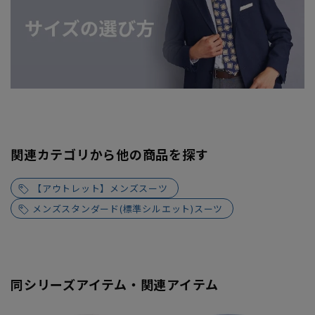
関連カテゴリから他の商品を探す
【アウトレット】メンズスーツ
メンズスタンダード(標準シルエット)スーツ
同シリーズアイテム・関連アイテム