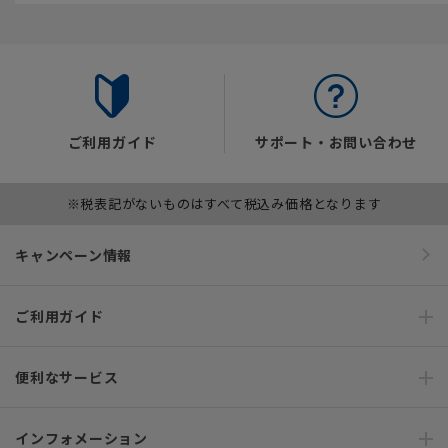
ご利用ガイド
サポート・お問い合わせ
※税表記がないものはすべて税込み価格となります
キャンペーン情報
ご利用ガイド
便利なサービス
インフォメーション