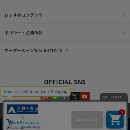
おすすめコンテンツ
ポリシー・企業情報
オーダースーツなら SHITATE
OFFICIAL SNS
当サイトでは、快適な閲覧体験とコンテンツ改善のためにCookieを使用
しています。閲覧を続けることで、Cookieの使用に同意したものとみな