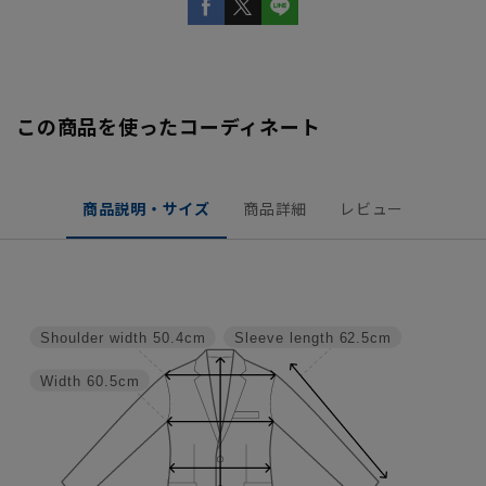
この商品を使ったコーディネート
商品説明・サイズ
商品詳細
レビュー
Shoulder width
50.4cm
Sleeve length
62.5cm
Width
60.5cm