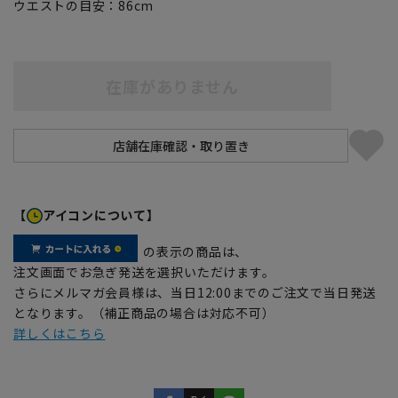
ウエストの目安：
86
cm
在庫がありません
【
アイコンについて】
の表示の商品は、
注文画面でお急ぎ発送を選択いただけます。
さらにメルマガ会員様は、当日12:00までのご注文で当日発送
となります。（補正商品の場合は対応不可）
詳しくはこちら