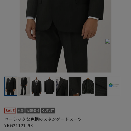
ベーシックな色柄のスタンダードスーツ
YRG21121-93