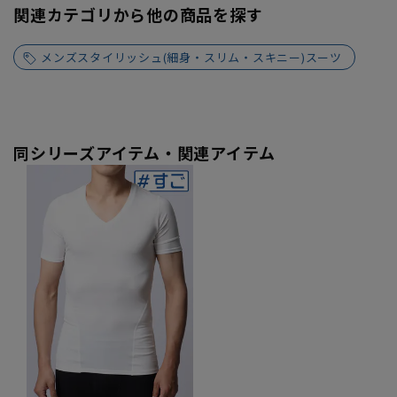
関連カテゴリから他の商品を探す
メンズスタイリッシュ(細身・スリム・スキニー)スーツ
同シリーズアイテム・関連アイテム