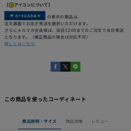
【
アイコンについて】
の表示の商品は、
注文画面でお急ぎ発送を選択いただけます。
さらにメルマガ会員様は、当日12:00までのご注文で当日発送
となります。（補正商品の場合は対応不可）
詳しくはこちら
この商品を使ったコーディネート
商品説明・サイズ
商品詳細
レビュー