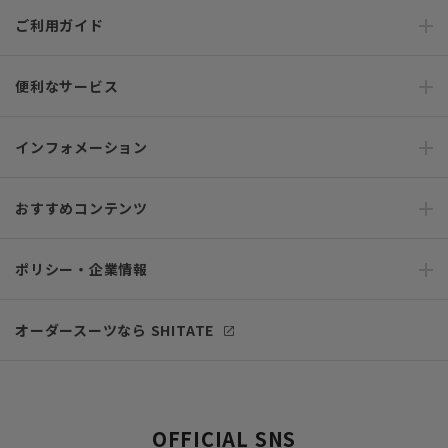
ご利用ガイド
便利なサービス
インフォメーション
おすすめコンテンツ
ポリシー・企業情報
オーダースーツなら SHITATE
OFFICIAL SNS