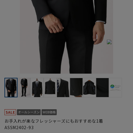
お手入れが楽なフレッシャーズにもおすすめな1着
ASSM2402-93