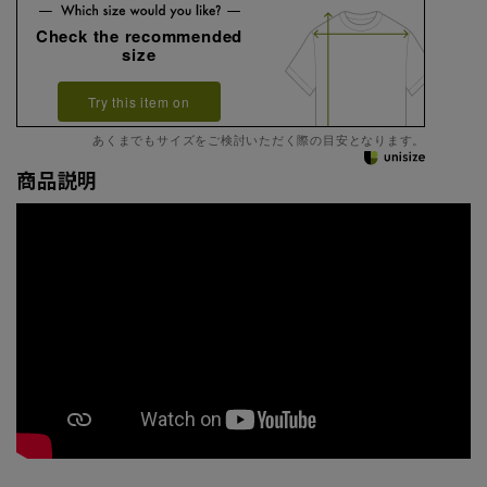
Check the recommended
size
Try this item on
あくまでもサイズをご検討いただく際の目安となります。
商品説明