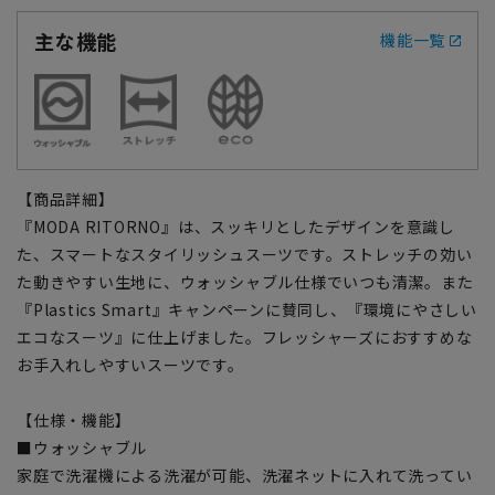
主な機能
機能一覧
【商品詳細】
『MODA RITORNO』は、スッキリとしたデザインを意識し
た、スマートなスタイリッシュスーツです。ストレッチの効い
た動きやすい生地に、ウォッシャブル仕様でいつも清潔。また
『Plastics Smart』キャンペーンに賛同し、『環境にやさしい
エコなスーツ』に仕上げました。フレッシャーズにおすすめな
お手入れしやすいスーツです。
【仕様・機能】
■ウォッシャブル
家庭で洗濯機による洗濯が可能、洗濯ネットに入れて洗ってい