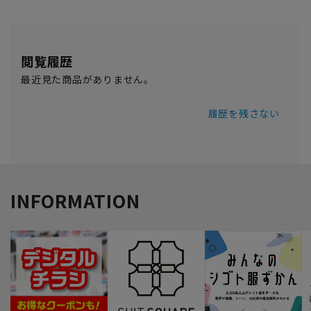
閲覧履歴
最近見た商品がありません。
履歴を残さない
INFORMATION