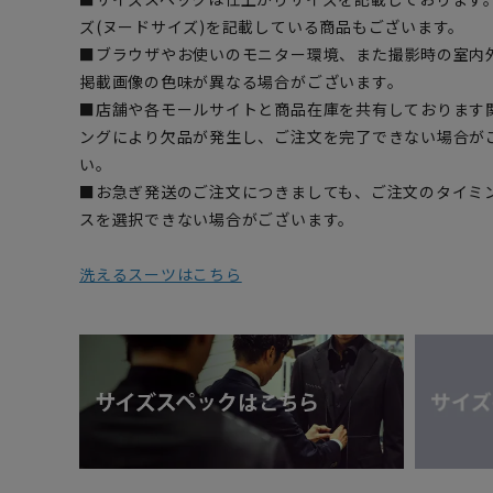
ズ(ヌードサイズ)を記載している商品もございます。
■ブラウザやお使いのモニター環境、また撮影時の室内
掲載画像の色味が異なる場合がございます。
■店舗や各モールサイトと商品在庫を共有しております
ングにより欠品が発生し、ご注文を完了できない場合が
い。
■お急ぎ発送のご注文につきましても、ご注文のタイミ
スを選択できない場合がございます。
洗えるスーツはこちら