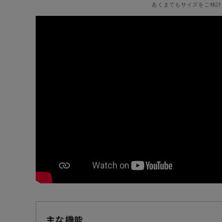
あくまでもサイズをご検討
主な機能