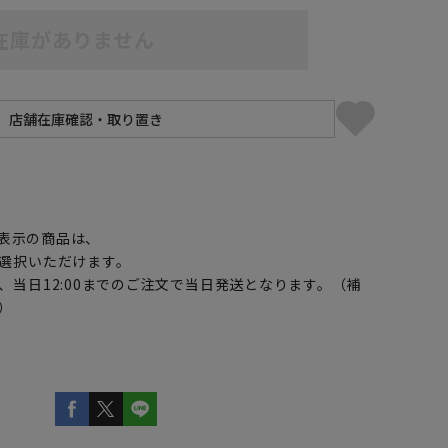
在庫がありません
】
表示の商品は、
選択いただけます。
、当日12:00までのご注文で当日発送となります。（補
）