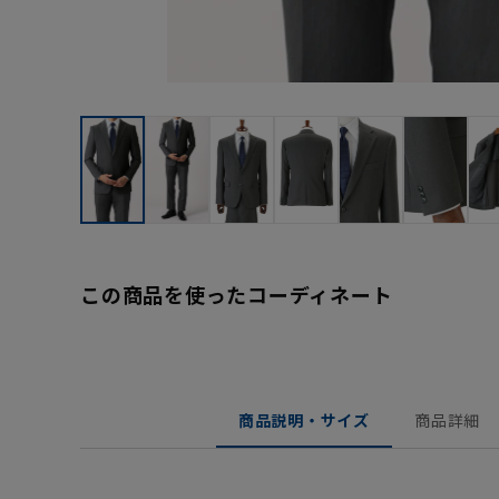
この商品を使ったコーディネート
商品説明・サイズ
商品詳細