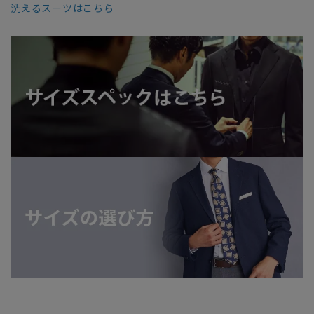
洗えるスーツはこちら