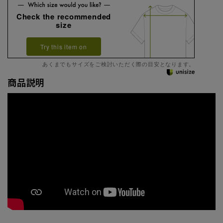
Check the recommended
size
Try this item on
あくまでもサイズをご検討いただく際の目安となります。
商品説明