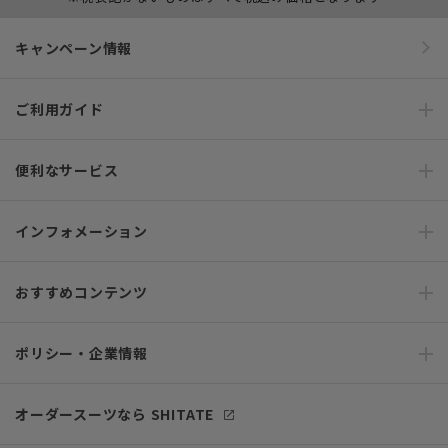
キャンペーン情報
ご利用ガイド
便利なサービス
インフォメーション
おすすめコンテンツ
ポリシー・企業情報
オーダースーツなら SHITATE