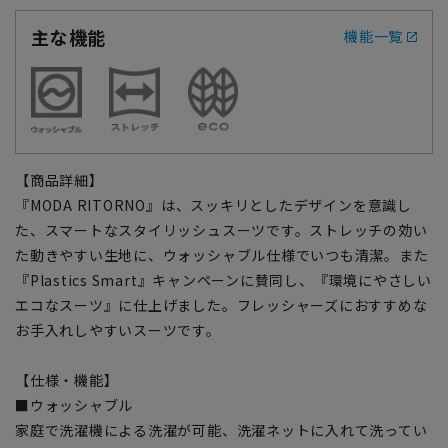
主な機能
機能一覧
【商品詳細】
『MODA RITORNO』は、スッキリとしたデザインを意識し
た、スマートなスタイリッシュスーツです。ストレッチの効い
た動きやすい生地に、ウォッシャブル仕様でいつも清潔。また
『Plastics Smart』キャンペーンに賛同し、『環境にやさしい
エコなスーツ』に仕上げました。フレッシャーズにおすすめな
お手入れしやすいスーツです。
【仕様・機能】
■ウォッシャブル
家庭で洗濯機による洗濯が可能、洗濯ネットに入れて洗ってい