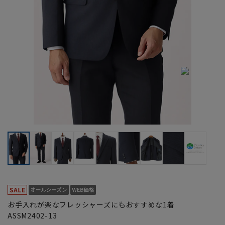
お手入れが楽なフレッシャーズにもおすすめな1着
ASSM2402-13