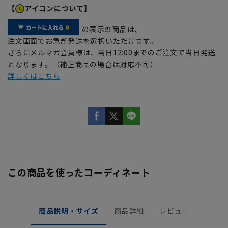
【
アイコンについて】
の表示の商品は、
注文画面でお急ぎ発送を選択いただけます。
さらにメルマガ会員様は、当日12:00までのご注文で当日発送
となります。（補正商品の場合は対応不可）
詳しくはこちら
この商品を使ったコーディネート
商品説明・サイズ
商品詳細
レビュー