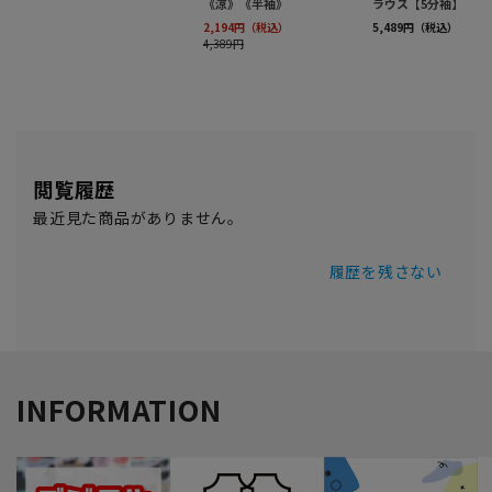
閲覧履歴
最近見た商品がありません。
履歴を残さない
INFORMATION