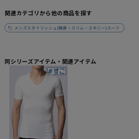
関連カテゴリから他の商品を探す
メンズスタイリッシュ(細身・スリム・スキニー)スーツ
同シリーズアイテム・関連アイテム