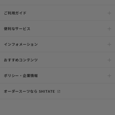
ご利用ガイド
便利なサービス
インフォメーション
おすすめコンテンツ
ポリシー・企業情報
オーダースーツなら SHITATE