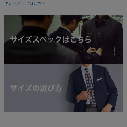
洗えるスーツはこちら