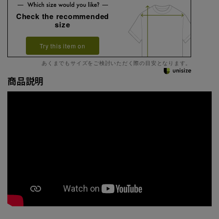
Check the recommended
size
Try this item on
あくまでもサイズをご検討いただく際の目安となります。
商品説明