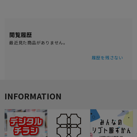
閲覧履歴
最近見た商品がありません。
履歴を残さない
INFORMATION