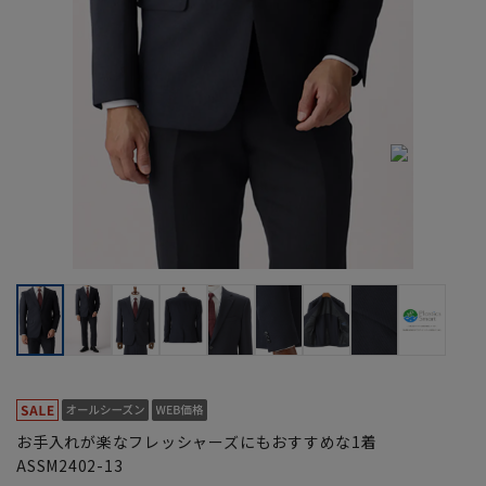
お手入れが楽なフレッシャーズにもおすすめな1着
ASSM2402-13