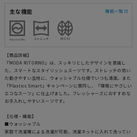
主な機能
機能一覧
【商品詳細】
『MODA RITORNO』は、スッキリとしたデザインを意識し
た、スマートなスタイリッシュスーツです。ストレッチの効い
た動きやすい生地に、ウォッシャブル仕様でいつも清潔。また
『Plastics Smart』キャンペーンに賛同し、『環境にやさしい
エコなスーツ』に仕上げました。フレッシャーズにおすすめな
お手入れしやすいスーツです。
【仕様・機能】
■ウォッシャブル
家庭で洗濯機による洗濯が可能、洗濯ネットに入れて洗ってい