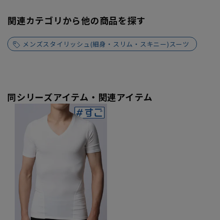
関連カテゴリから他の商品を探す
メンズスタイリッシュ(細身・スリム・スキニー)スーツ
同シリーズアイテム・関連アイテム