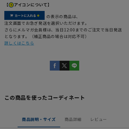
【
アイコンについて】
の表示の商品は、
注文画面でお急ぎ発送を選択いただけます。
さらにメルマガ会員様は、当日12:00までのご注文で当日発送
となります。（補正商品の場合は対応不可）
詳しくはこちら
この商品を使ったコーディネート
商品説明・サイズ
商品詳細
レビュー