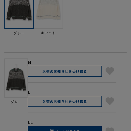
ホワイト
グレー
M
入荷のお知らせを受け取る
L
入荷のお知らせを受け取る
グレー
LL