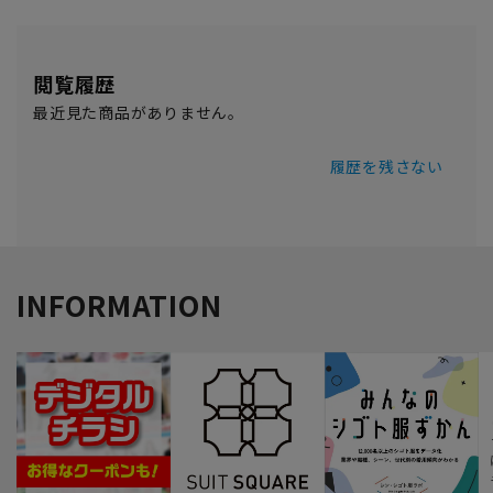
閲覧履歴
最近見た商品がありません。
履歴を残さない
INFORMATION