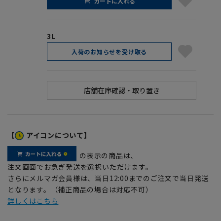
カートに入れる
3L
入荷のお知らせを受け取る
【
アイコンについて】
の表示の商品は、
注文画面でお急ぎ発送を選択いただけます。
さらにメルマガ会員様は、当日12:00までのご注文で当日発送
となります。（補正商品の場合は対応不可）
詳しくはこちら