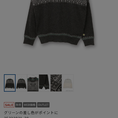
グリーンの差し色がポイントに