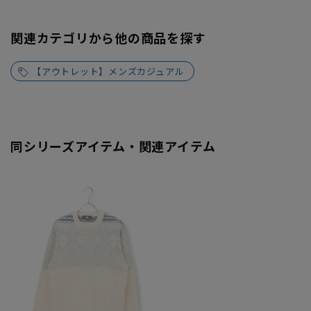
関連カテゴリから他の商品を探す
【アウトレット】メンズカジュアル
同シリーズアイテム・関連アイテム