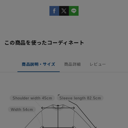
この商品を使ったコーディネート
商品説明・サイズ
商品詳細
レビュー
Sleeve length
82.5cm
Shoulder width
45cm
Width
54cm