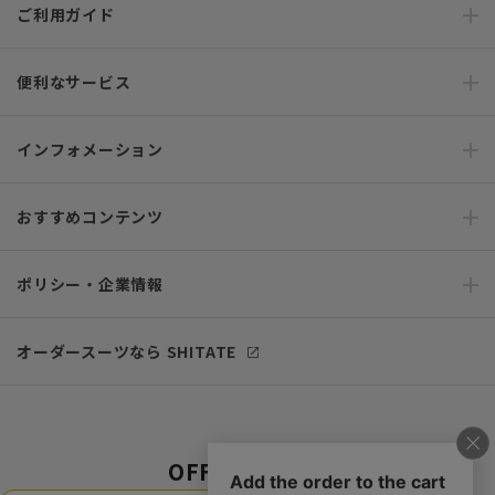
ご利用ガイド
便利なサービス
インフォメーション
おすすめコンテンツ
ポリシー・企業情報
オーダースーツなら SHITATE
OFFICIAL SNS