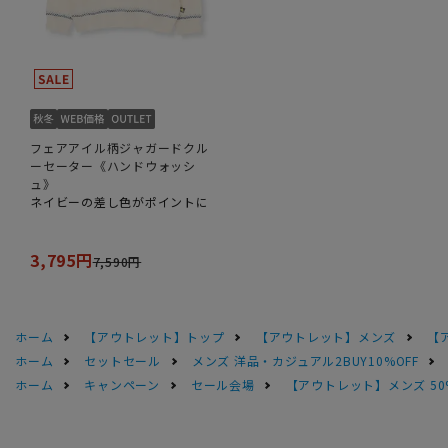
フェアアイル柄ジャガードクル
ーセーター《ハンドウォッシ
ュ》
ネイビーの差し色がポイントに
3,795円
7,590円
ホーム
【アウトレット】トップ
【アウトレット】メンズ
【
ホーム
セットセール
メンズ 洋品・カジュアル2BUY10%OFF
ホーム
キャンペーン
セール会場
【アウトレット】メンズ 50