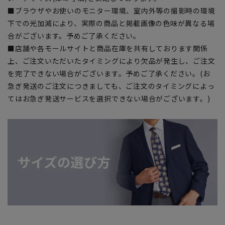
■ブラウザやお使いのモニター環境、室内外等の撮影時の環境
下での光加減により、実際の商品と掲載画像の色味が異なる場
合がございます。予めご了承ください。
■店舗や各モールサイトと商品在庫を共有しております関係
上、ご注文いただいたタイミングにより欠品が発生し、ご注文
を完了できない場合がございます。予めご了承ください。(お
急ぎ発送のご注文につきましても、ご注文のタイミングによっ
てはお急ぎ発送サービスを選択できない場合がございます。)