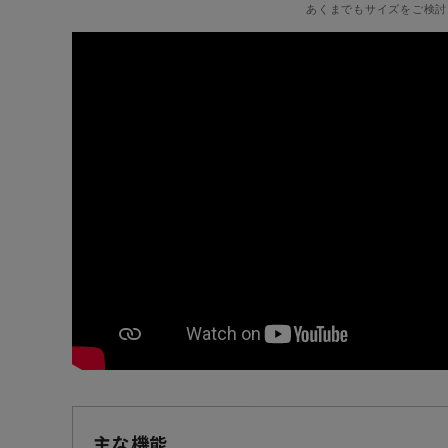
あくまでもサイズをご検討
主な機能