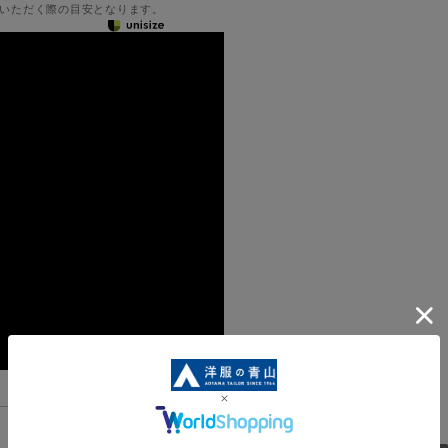
いただく際の目安となります。
機能一覧