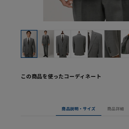
この商品を使ったコーディネート
商品説明・サイズ
商品詳細