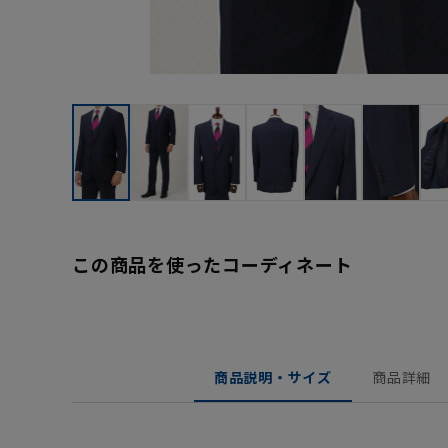
この商品を使ったコーディネート
商品説明・サイズ
商品詳細