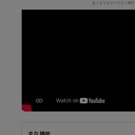
あくまでもサイズをご検討
主な機能