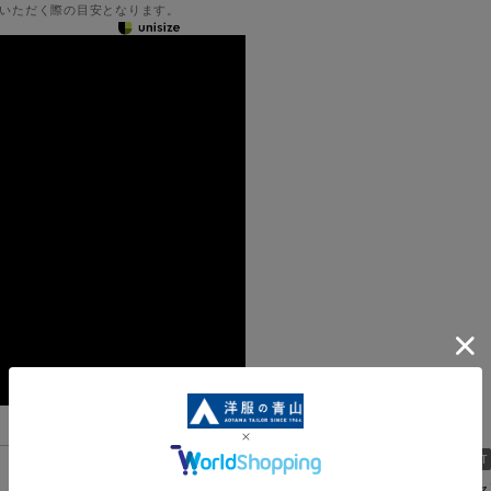
いただく際の目安となります。
機能一覧
軽くて涼しいウォッシャ