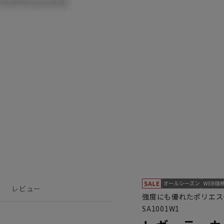
レビュー
強度にも優れたポリエス
SA1001W1