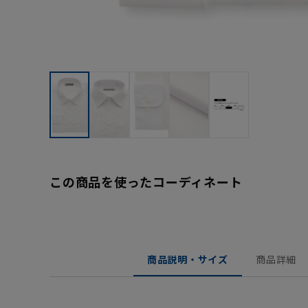
この商品を使ったコーディネート
商品説明・サイズ
商品詳細