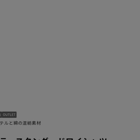
テルと綿の混紡素材