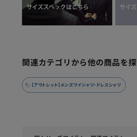
関連カテゴリから他の商品を探
【アウトレット】メンズワイシャツ・ドレスシャツ