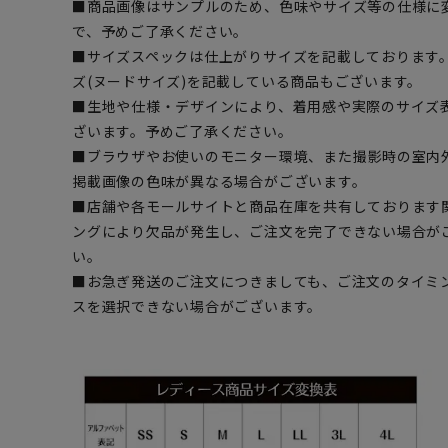
■商品画像はサンプルのため、色味やサイズ等の仕様に
で、予めご了承ください。
■サイズスペックは仕上がりサイズを記載しております
ズ(ヌードサイズ)を記載している商品もございます。
■生地や仕様・デザインにより、着用感や実際のサイズ
ざいます。予めご了承ください。
■ブラウザやお使いのモニター環境、また撮影時の室内
掲載画像の色味が異なる場合がございます。
■店舗や各モールサイトと商品在庫を共有しております
ングにより欠品が発生し、ご注文を完了できない場合が
い。
■お急ぎ発送のご注文につきましても、ご注文のタイミ
スを選択できない場合がございます。