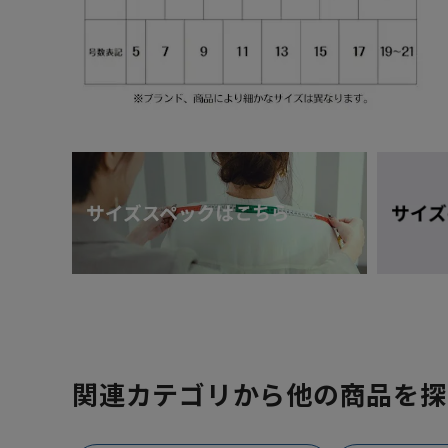
関連カテゴリから他の商品を探