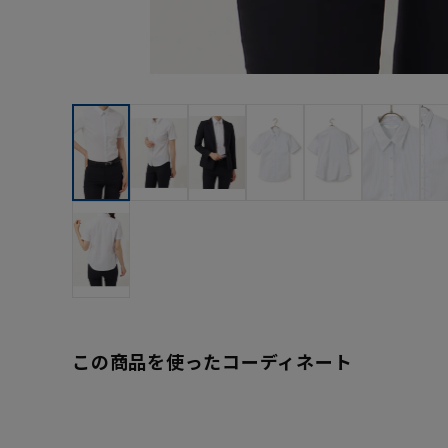
この商品を使ったコーディネート