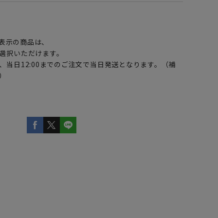
】
表示の商品は、
選択いただけます。
、当日12:00までのご注文で当日発送となります。（補
）