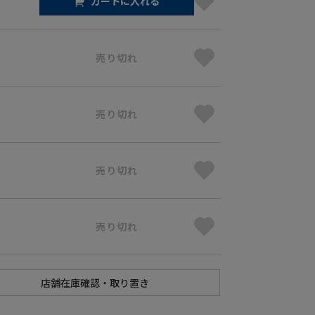
カートに入れる
売り切れ
売り切れ
売り切れ
売り切れ