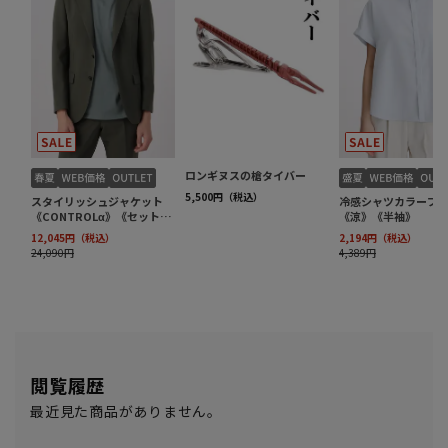
閲覧履歴
最近見た商品がありません。