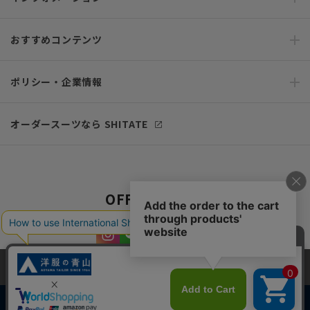
おすすめコンテンツ
ポリシー・企業情報
オーダースーツなら SHITATE
OFFICIAL SNS
当サイトでは、快適な閲覧体験とコンテンツ改善のためにCookieを使用
しています。閲覧を続けることで、Cookieの使用に同意したものとみな