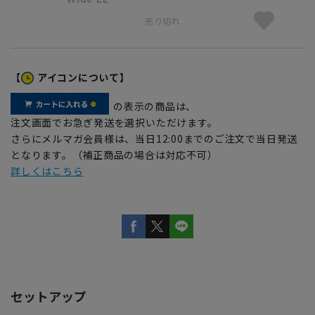
売り切れ
【
アイコンについて】
の表示の商品は、
注文画面でお急ぎ発送を選択いただけます。
さらにメルマガ会員様は、当日12:00までのご注文で当日発送
となります。（補正商品の場合は対応不可）
詳しくはこちら