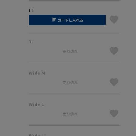
LL
カートに入れる
3L
売り切れ
Wide M
売り切れ
Wide L
売り切れ
Wide LL