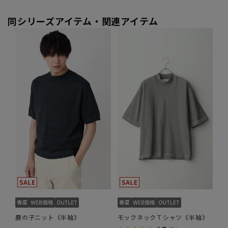
同シリーズアイテム・関連アイテム
鹿の子ニット《半袖》
モックネックＴシャツ《半袖》