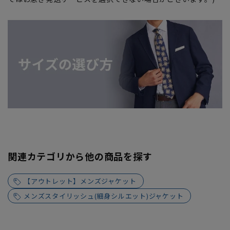
関連カテゴリから他の商品を探す
【アウトレット】メンズジャケット
メンズスタイリッシュ(細身シルエット)ジャケット