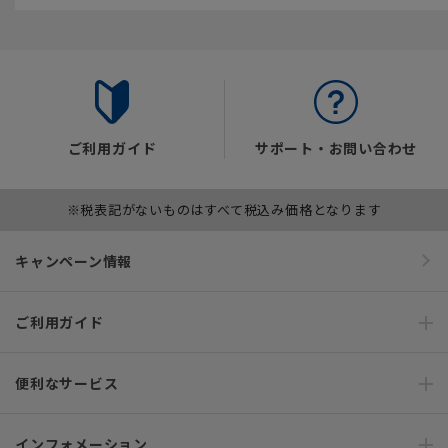
ご利用ガイド
サポート・お問い合わせ
※税表記がないものはすべて税込み価格となります
キャンペーン情報
ご利用ガイド
便利なサービス
インフォメーション