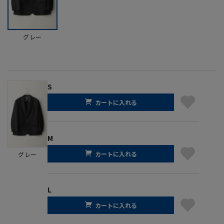
グレー
S
カートに入れる
M
カートに入れる
グレー
L
カートに入れる