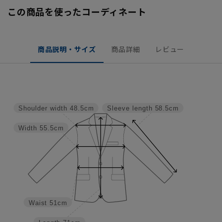
この商品を使ったコーディネート
商品説明・サイズ
商品詳細
レビュー
Shoulder width
48.5cm
Sleeve length
58.5cm
Width
55.5cm
Waist
51cm