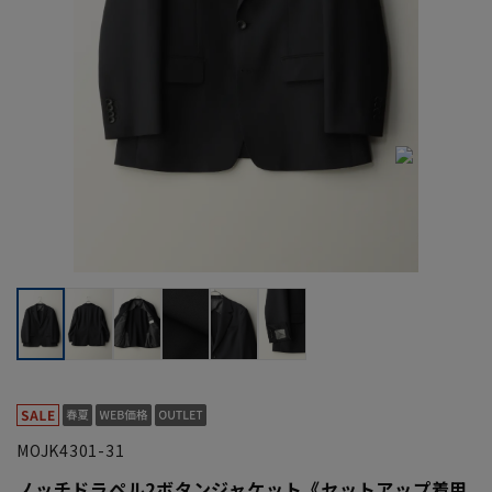
MOJK4301-31
ノッチドラペル2ボタンジャケット《セットアップ着用