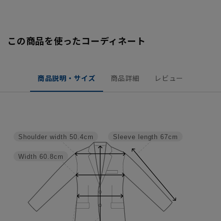
この商品を使ったコーディネート
商品説明・サイズ
商品詳細
レビュー
Shoulder width
50.4cm
Sleeve length
67cm
Width
60.8cm