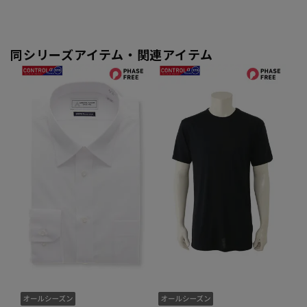
同シリーズアイテム・関連アイテム