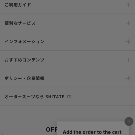
ご利用ガイド
便利なサービス
インフォメーション
おすすめコンテンツ
ポリシー・企業情報
オーダースーツなら SHITATE
OFFICIAL SNS