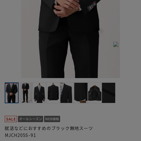
就活などにおすすめのブラック無地スーツ
MJCH205S-91