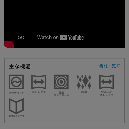
主な機能
機能一覧