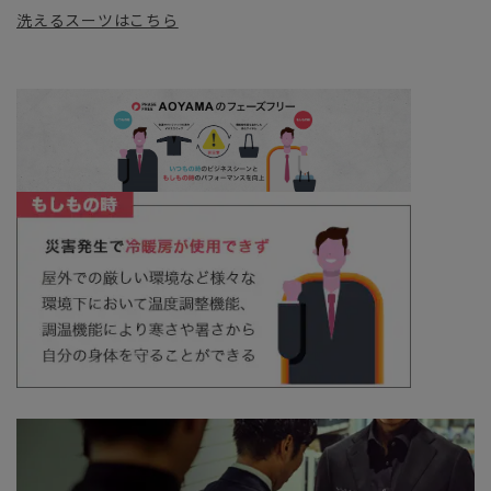
洗えるスーツはこちら