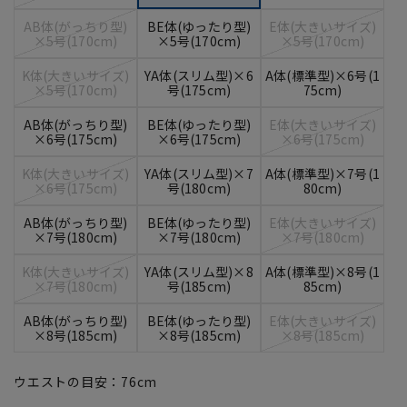
AB体(がっちり型)
BE体(ゆったり型)
E体(大きいサイズ)
×5号(170cm)
×5号(170cm)
×5号(170cm)
K体(大きいサイズ)
YA体(スリム型)×6
A体(標準型)×6号(1
×5号(170cm)
号(175cm)
75cm)
AB体(がっちり型)
BE体(ゆったり型)
E体(大きいサイズ)
×6号(175cm)
×6号(175cm)
×6号(175cm)
K体(大きいサイズ)
YA体(スリム型)×7
A体(標準型)×7号(1
×6号(175cm)
号(180cm)
80cm)
AB体(がっちり型)
BE体(ゆったり型)
E体(大きいサイズ)
×7号(180cm)
×7号(180cm)
×7号(180cm)
K体(大きいサイズ)
YA体(スリム型)×8
A体(標準型)×8号(1
×7号(180cm)
号(185cm)
85cm)
AB体(がっちり型)
BE体(ゆったり型)
E体(大きいサイズ)
×8号(185cm)
×8号(185cm)
×8号(185cm)
ウエストの目安：
76
cm