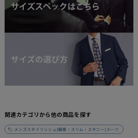
関連カテゴリから他の商品を探す
メンズスタイリッシュ(細身・スリム・スキニー)スーツ