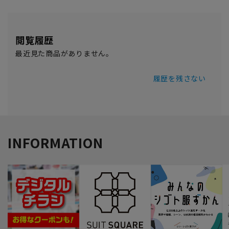
閲覧履歴
最近見た商品がありません。
履歴を残さない
INFORMATION