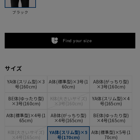
ブラック
Find your size
サイズ
YA体(スリム型)×3
A体(標準型)×3号(1
AB体(がっちり型)
号(160cm)
60cm)
×3号(160cm)
BE体(ゆったり型)
K体(大きいサイズ)
YA体(スリム型)×4
×3号(160cm)
×3号(160cm)
号(165cm)
A体(標準型)×4号(1
AB体(がっちり型)
BE体(ゆったり型)
65cm)
×4号(165cm)
×4号(165cm)
K体(大きいサイズ)
YA体(スリム型)×5
A体(標準型)×5号(1
×4号(165cm)
号(170cm)
70cm)