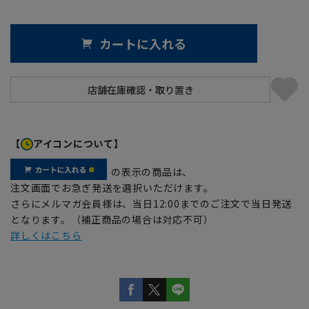
カートに入れる
【
アイコンについて】
の表示の商品は、
注文画面でお急ぎ発送を選択いただけます。
さらにメルマガ会員様は、当日12:00までのご注文で当日発送
となります。（補正商品の場合は対応不可）
詳しくはこちら