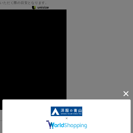
いただく際の目安となります。
機能一覧