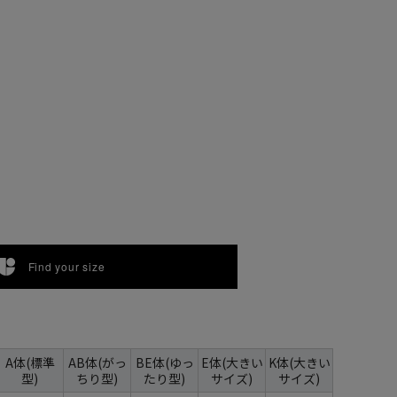
Find your size
A体(標準
AB体(がっ
BE体(ゆっ
E体(大きい
K体(大きい
型)
ちり型)
たり型)
サイズ)
サイズ)