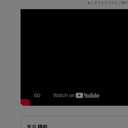
あくまでもサイズをご検討
主な機能