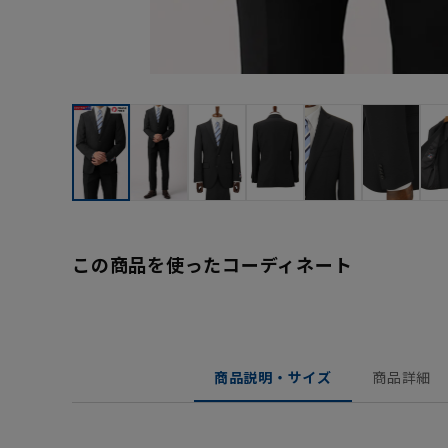
この商品を使ったコーディネート
商品説明・サイズ
商品詳細