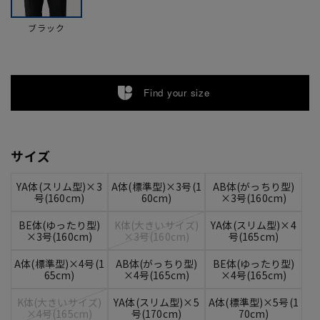
ブラック
Find your size
サイズ
YA体(スリム型)×3
A体(標準型)×3号(1
AB体(がっちり型)
号(160cm)
60cm)
×3号(160cm)
BE体(ゆったり型)
K体(大きいサイズ)
YA体(スリム型)×4
×3号(160cm)
×3号(160cm)
号(165cm)
A体(標準型)×4号(1
AB体(がっちり型)
BE体(ゆったり型)
65cm)
×4号(165cm)
×4号(165cm)
K体(大きいサイズ)
YA体(スリム型)×5
A体(標準型)×5号(1
×4号(165cm)
号(170cm)
70cm)