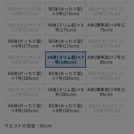
AB体(がっちり型)
BE体(ゆったり型)
E体(大きいサイズ)
×5号(170cm)
×5号(170cm)
×5号(170cm)
K体(大きいサイズ)
YA体(スリム型)×6
A体(標準型)×6号(1
×5号(170cm)
号(175cm)
75cm)
AB体(がっちり型)
BE体(ゆったり型)
E体(大きいサイズ)
×6号(175cm)
×6号(175cm)
×6号(175cm)
K体(大きいサイズ)
YA体(スリム型)×7
A体(標準型)×7号(1
×6号(175cm)
号(180cm)
80cm)
AB体(がっちり型)
BE体(ゆったり型)
E体(大きいサイズ)
×7号(180cm)
×7号(180cm)
×7号(180cm)
K体(大きいサイズ)
YA体(スリム型)×8
A体(標準型)×8号(1
×7号(180cm)
号(185cm)
85cm)
AB体(がっちり型)
BE体(ゆったり型)
E体(大きいサイズ)
×8号(185cm)
×8号(185cm)
×8号(185cm)
ウエストの目安：
80
cm