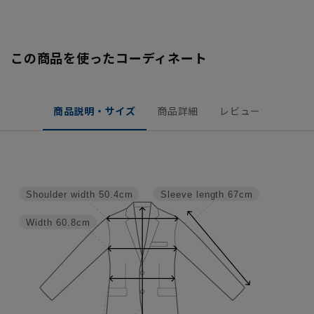
この商品を使ったコーディネート
商品説明・サイズ
商品詳細
レビュー
Shoulder width
50.4cm
Sleeve length
67cm
Width
60.8cm