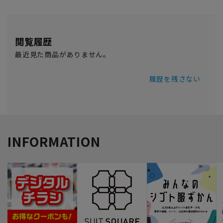
閲覧履歴
最近見た商品がありません。
履歴を残さない
INFORMATION