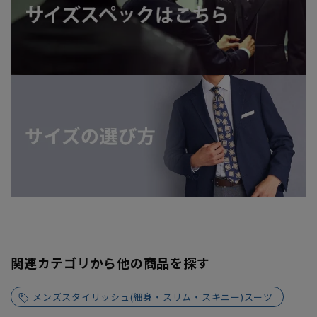
関連カテゴリから他の商品を探す
メンズスタイリッシュ(細身・スリム・スキニー)スーツ