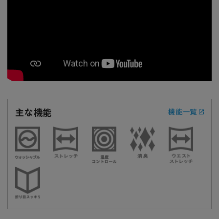
主な機能
機能一覧