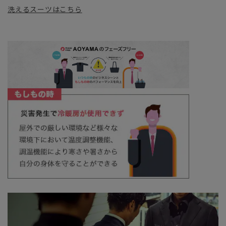
洗えるスーツはこちら