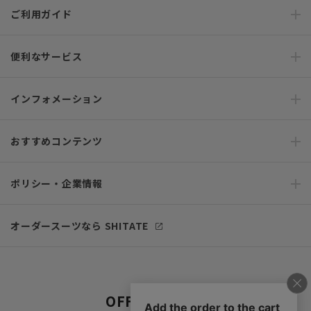
ご利用ガイド
便利なサービス
インフォメーション
おすすめコンテンツ
ポリシー・企業情報
オーダースーツなら SHITATE
OFFICIAL SNS