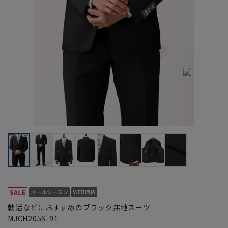
就活などにおすすめのブラック無地スーツ
MJCH205S-91