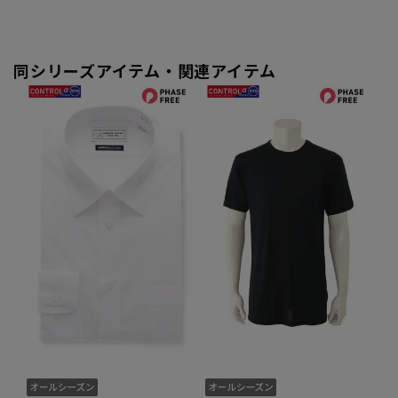
同シリーズアイテム・関連アイテム