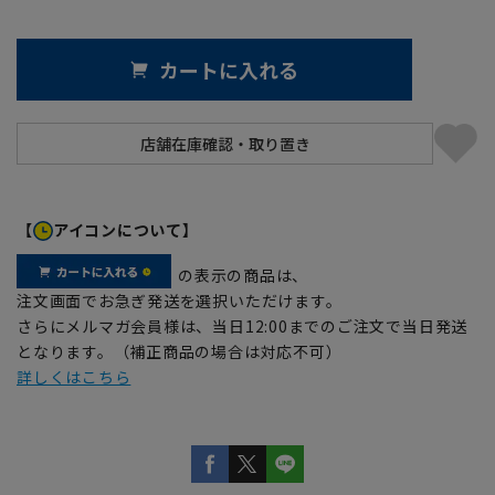
カートに入れる
【
アイコンについて】
の表示の商品は、
注文画面でお急ぎ発送を選択いただけます。
さらにメルマガ会員様は、当日12:00までのご注文で当日発送
となります。（補正商品の場合は対応不可）
詳しくはこちら